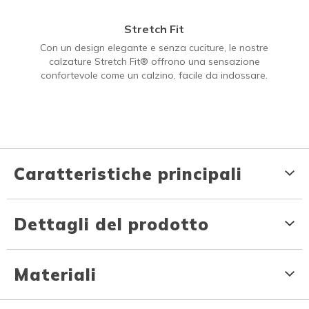
Stretch Fit
Con un design elegante e senza cuciture, le nostre
calzature Stretch Fit® offrono una sensazione
confortevole come un calzino, facile da indossare.
Caratteristiche principali
Dettagli del prodotto
Materiali