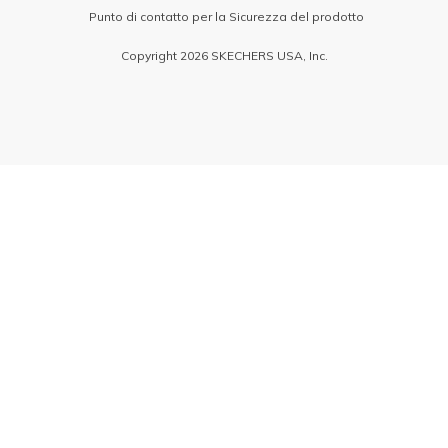
Punto di contatto per la Sicurezza del prodotto
Copyright 2026 SKECHERS USA, Inc.