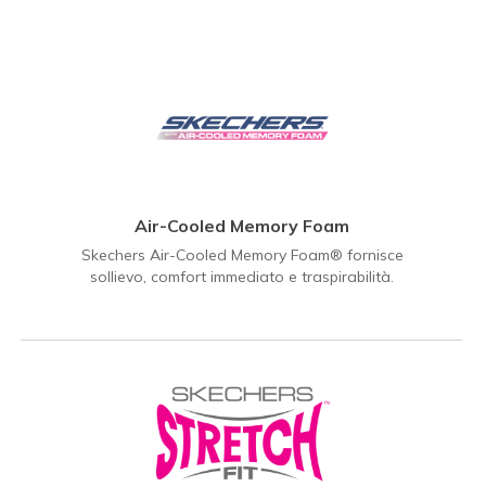
Air-Cooled Memory Foam
Skechers Air-Cooled Memory Foam® fornisce
sollievo, comfort immediato e traspirabilità.