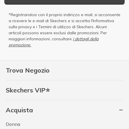
*Registrandosi con il proprio indirizzo e-mail, si acconsente
a ricevere le e-mail di Skechers e si accetta
l'Informativa
sulla privacy
e i
Termini di utilizzo di Skechers
. Alcuni
articoli possono essere esclusi dalle promozioni. Per
maggiori informazioni, consultare
i dettagli della
promozione.
Trova Negozio
Skechers VIP⭐
Acquista
Donna