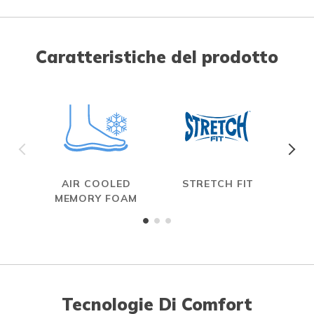
Caratteristiche del prodotto
AIR COOLED
STRETCH FIT
MEMORY FOAM
Tecnologie Di Comfort