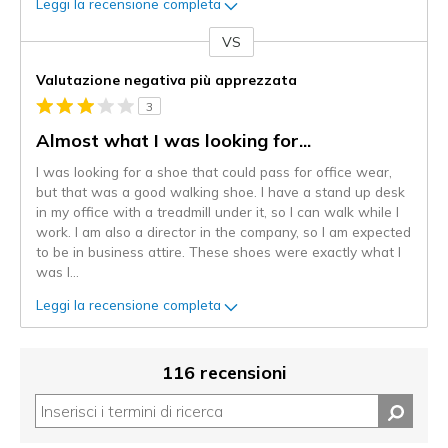
Leggi la recensione completa
VS
Contro
Valutazione negativa più apprezzata
3
Almost what I was looking for...
I was looking for a shoe that could pass for office wear,
but that was a good walking shoe. I have a stand up desk
in my office with a treadmill under it, so I can walk while I
work. I am also a director in the company, so I am expected
to be in business attire. These shoes were exactly what I
was l
...
Leggi la recensione completa
116 recensioni