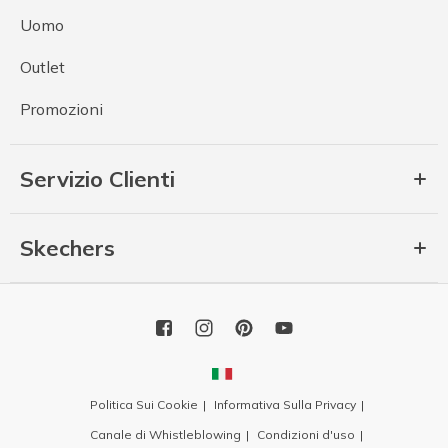
Uomo
Outlet
Promozioni
Servizio Clienti
Skechers
Politica Sui Cookie
Informativa Sulla Privacy
Canale di Whistleblowing
Condizioni d'uso