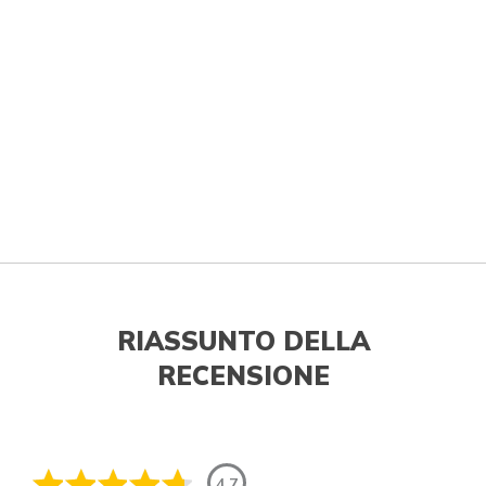
RIASSUNTO DELLA
RECENSIONE
4.7