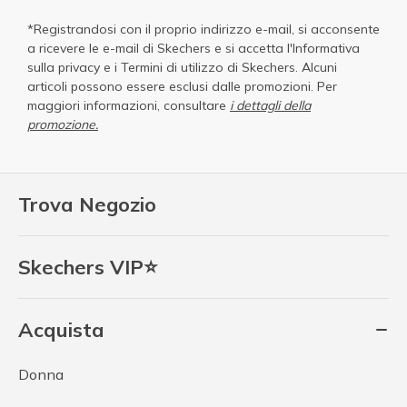
*Registrandosi con il proprio indirizzo e-mail, si acconsente
a ricevere le e-mail di Skechers e si accetta
l'Informativa
sulla privacy
e i
Termini di utilizzo di Skechers
. Alcuni
articoli possono essere esclusi dalle promozioni. Per
maggiori informazioni, consultare
i dettagli della
promozione.
Trova Negozio
Skechers VIP⭐
Acquista
Donna