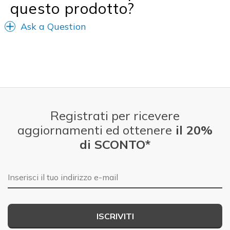
questo prodotto?
Ask a Question
Registrati per ricevere
aggiornamenti ed ottenere
il 20%
di SCONTO*
E-mail
ISCRIVITI