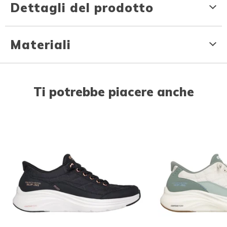
Dettagli del prodotto
Materiali
Ti potrebbe piacere anche