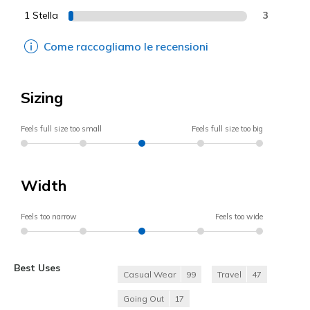
1 Stella
3
Come raccogliamo le recensioni
Sizing
Feels full size too small
Feels full size too big
Width
Feels too narrow
Feels too wide
Best Uses
Casual Wear
99
Travel
47
Going Out
17