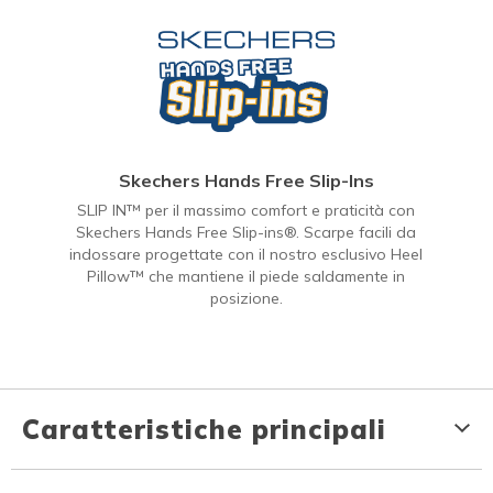
Skechers Hands Free Slip-Ins
SLIP IN™ per il massimo comfort e praticità con
Skechers Hands Free Slip-ins®. Scarpe facili da
indossare progettate con il nostro esclusivo Heel
Pillow™ che mantiene il piede saldamente in
posizione.
Caratteristiche principali