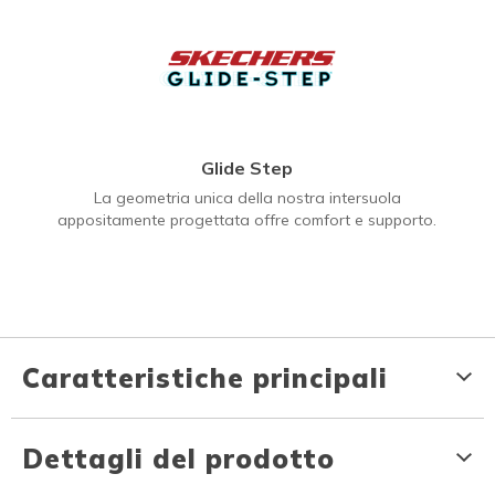
Glide Step
La geometria unica della nostra intersuola
appositamente progettata offre comfort e supporto.
Caratteristiche principali
Dettagli del prodotto