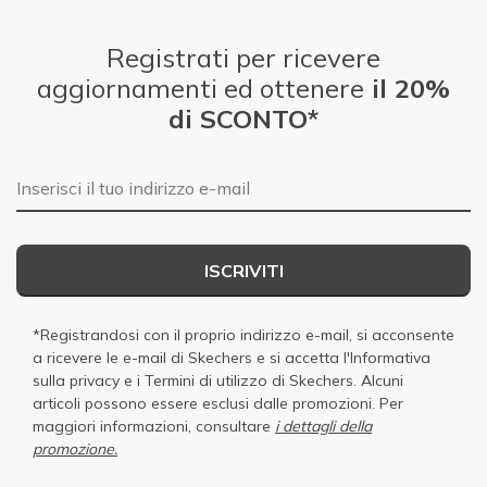
Registrati per ricevere
aggiornamenti ed ottenere
il 20%
di SCONTO*
E-mail
ISCRIVITI
*Registrandosi con il proprio indirizzo e-mail, si acconsente
a ricevere le e-mail di Skechers e si accetta
l'Informativa
sulla privacy
e i
Termini di utilizzo di Skechers
. Alcuni
articoli possono essere esclusi dalle promozioni. Per
maggiori informazioni, consultare
i dettagli della
promozione.