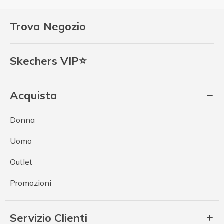
Trova Negozio
Skechers VIP⭐
Acquista
Donna
Uomo
Outlet
Promozioni
Servizio Clienti