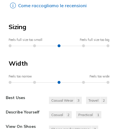
Come raccogliamo le recensioni
Sizing
Feels full size too small
Feels full size too big
Width
Feels too narrow
Feels too wide
Best Uses
Casual Wear
3
Travel
2
Describe Yourself
Casual
2
Practical
1
View On Shoes