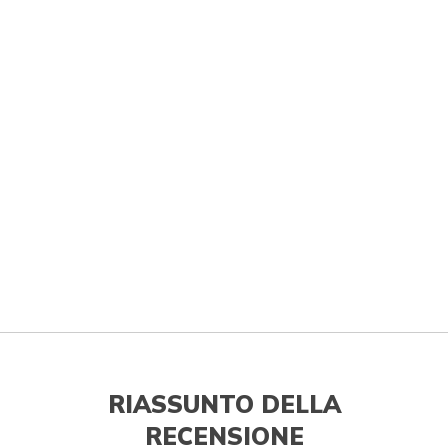
RIASSUNTO DELLA
RECENSIONE