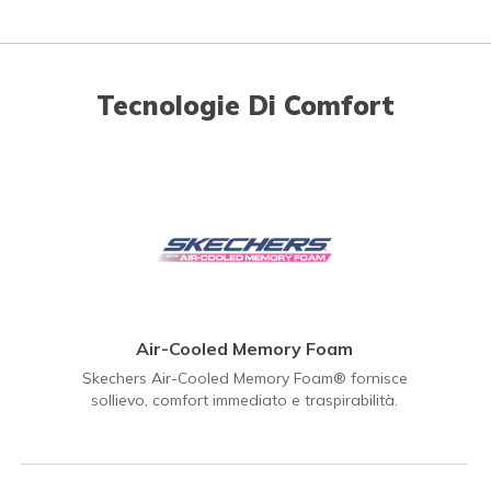
Tecnologie Di Comfort
Air-Cooled Memory Foam
Skechers Air-Cooled Memory Foam® fornisce
sollievo, comfort immediato e traspirabilità.