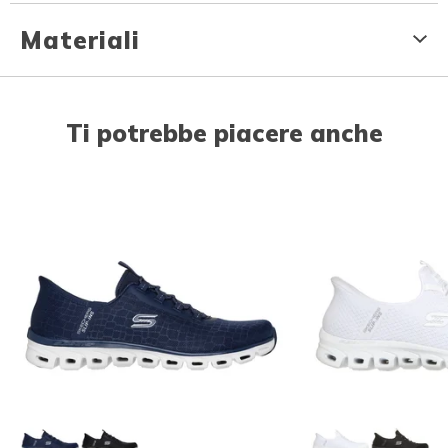
Materiali
Ti potrebbe piacere anche