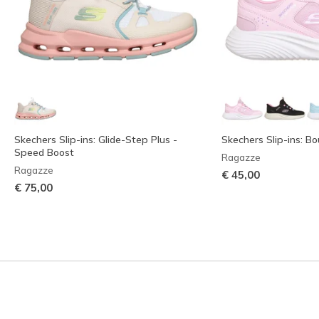
Skechers Slip-ins: Glide-Step Plus -
Skechers Slip-ins: B
Speed Boost
Ragazze
Ragazze
€ 45,00
€ 75,00