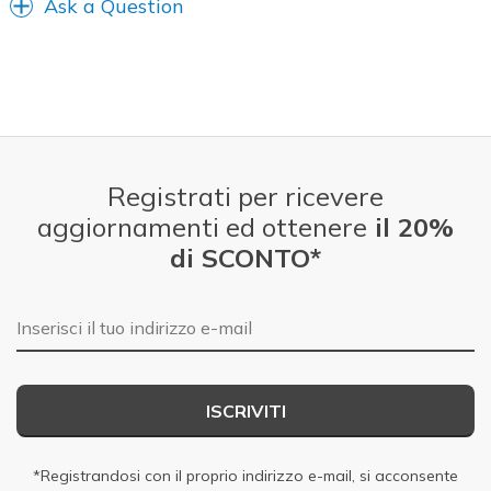
Ask a Question
Registrati per ricevere
aggiornamenti ed ottenere
il 20%
di SCONTO*
E-mail
ISCRIVITI
*Registrandosi con il proprio indirizzo e-mail, si acconsente