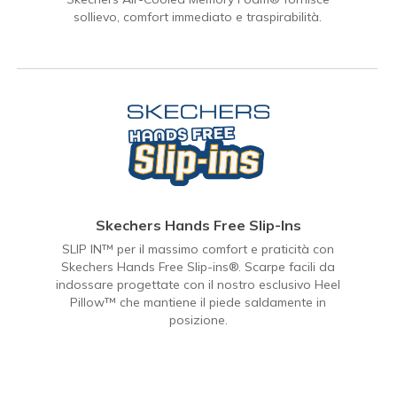
sollievo, comfort immediato e traspirabilità.
Skechers Hands Free Slip-Ins
SLIP IN™ per il massimo comfort e praticità con
Skechers Hands Free Slip-ins®. Scarpe facili da
indossare progettate con il nostro esclusivo Heel
Pillow™ che mantiene il piede saldamente in
posizione.