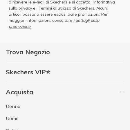
a ricevere le e-mail di Skechers e si accetta
l'Informativa
sulla privacy
e i
Termini di utilizzo di Skechers
. Alcuni
articoli possono essere esclusi dalle promozioni. Per
maggiori informazioni, consultare
i dettagli della
promozione.
Trova Negozio
Skechers VIP⭐
Acquista
Donna
Uomo