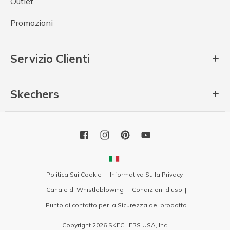
Outlet
Promozioni
Servizio Clienti
Skechers
Politica Sui Cookie
Informativa Sulla Privacy
Canale di Whistleblowing
Condizioni d'uso
Punto di contatto per la Sicurezza del prodotto
Copyright 2026 SKECHERS USA, Inc.