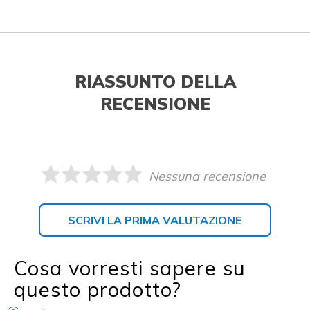
RIASSUNTO DELLA
RECENSIONE
Nessuna recensione
SCRIVI LA PRIMA VALUTAZIONE
Cosa vorresti sapere su
questo prodotto?