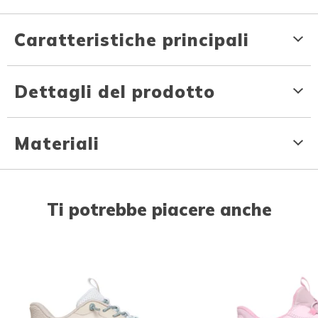
Caratteristiche principali
Dettagli del prodotto
Materiali
Ti potrebbe piacere anche