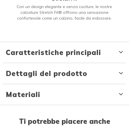
Con un design elegante e senza cuciture, le nostre
calzature Stretch Fit® offrono una sensazione
confortevole come un calzino, facile da indossare.
Caratteristiche principali
Dettagli del prodotto
Materiali
Ti potrebbe piacere anche