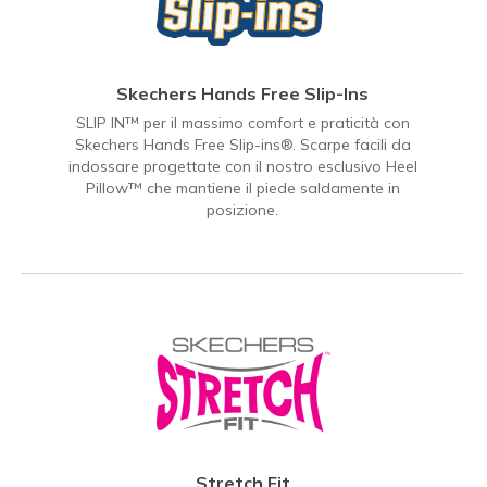
Skechers Hands Free Slip-Ins
SLIP IN™ per il massimo comfort e praticità con
Skechers Hands Free Slip-ins®. Scarpe facili da
indossare progettate con il nostro esclusivo Heel
Pillow™ che mantiene il piede saldamente in
posizione.
Stretch Fit