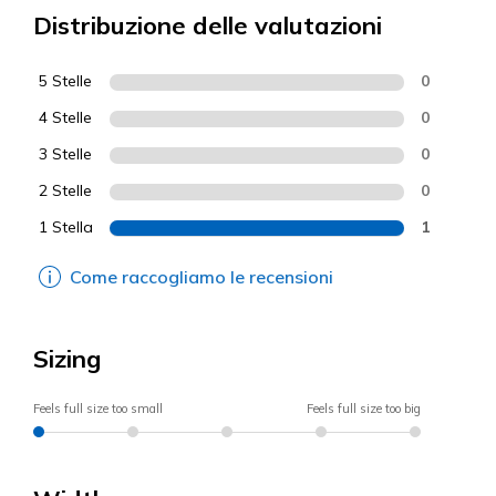
Distribuzione delle valutazioni
5 Stelle
0
4 Stelle
0
3 Stelle
0
2 Stelle
0
1 Stella
1
Come raccogliamo le recensioni
Sizing
Feels full size too small
Feels full size too big