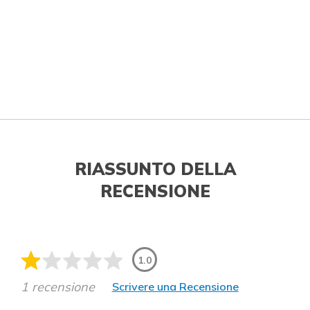
RIASSUNTO DELLA
RECENSIONE
1.0
1 recensione
Scrivere una Recensione