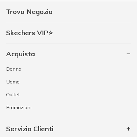
Trova Negozio
Skechers VIP⭐
Acquista
Donna
Uomo
Outlet
Promozioni
Servizio Clienti