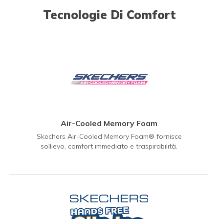
Tecnologie Di Comfort
Air-Cooled Memory Foam
Skechers Air-Cooled Memory Foam® fornisce
sollievo, comfort immediato e traspirabilità.