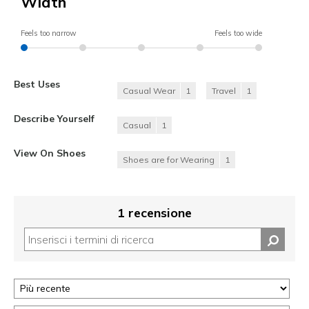
Width
Feels too narrow
Feels too wide
Best Uses
Casual Wear
1
Travel
1
Describe Yourself
Casual
1
View On Shoes
Shoes are for Wearing
1
1 recensione