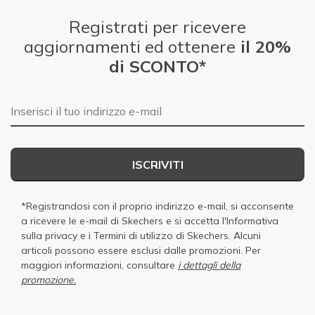
Registrati per ricevere
aggiornamenti ed ottenere
il 20%
di SCONTO*
E-mail
ISCRIVITI
*Registrandosi con il proprio indirizzo e-mail, si acconsente
a ricevere le e-mail di Skechers e si accetta
l'Informativa
sulla privacy
e i
Termini di utilizzo di Skechers
. Alcuni
articoli possono essere esclusi dalle promozioni. Per
maggiori informazioni, consultare
i dettagli della
promozione.