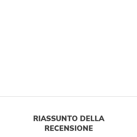
RIASSUNTO DELLA
RECENSIONE