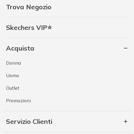
Trova Negozio
Skechers VIP⭐
Acquista
Donna
Uomo
Outlet
Promozioni
Servizio Clienti