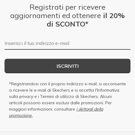
Registrati per ricevere
aggiornamenti ed ottenere
il 20%
di SCONTO*
E-mail
ISCRIVITI
*Registrandosi con il proprio indirizzo e-mail, si acconsente
a ricevere le e-mail di Skechers e si accetta
l'Informativa
sulla privacy
e i
Termini di utilizzo di Skechers
. Alcuni
articoli possono essere esclusi dalle promozioni. Per
maggiori informazioni, consultare
i dettagli della
promozione.