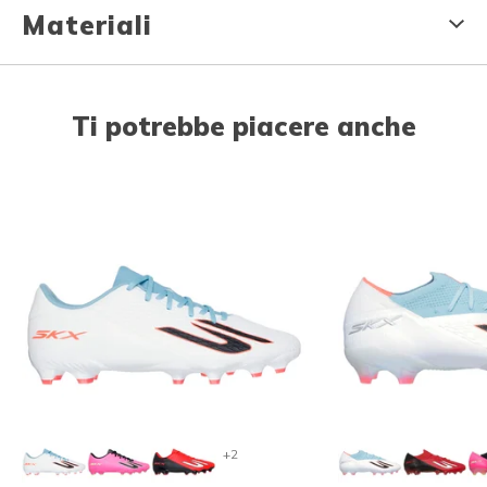
Materiali
Ti potrebbe piacere anche
+2