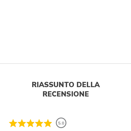
RIASSUNTO DELLA
RECENSIONE
5.0