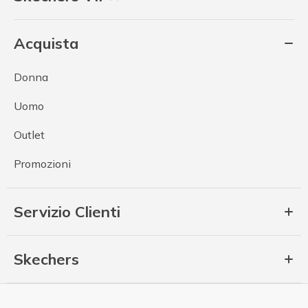
Acquista
Donna
Uomo
Outlet
Promozioni
Servizio Clienti
Skechers