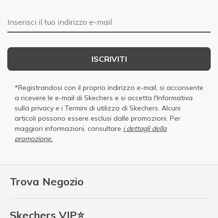
E-mail
ISCRIVITI
*Registrandosi con il proprio indirizzo e-mail, si acconsente
a ricevere le e-mail di Skechers e si accetta
l'Informativa
sulla privacy
e i
Termini di utilizzo di Skechers
. Alcuni
articoli possono essere esclusi dalle promozioni. Per
maggiori informazioni, consultare
i dettagli della
promozione.
Trova Negozio
Skechers VIP⭐