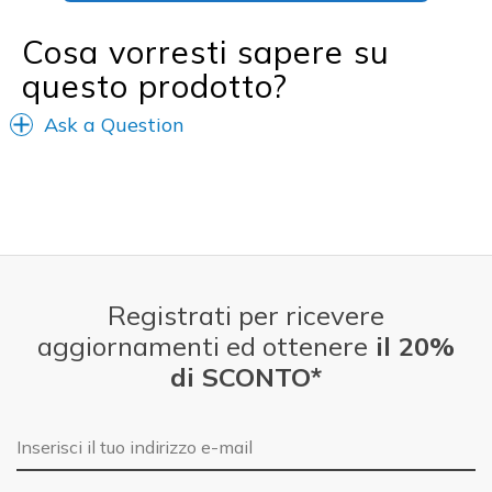
Cosa vorresti sapere su
questo prodotto?
Ask a Question
Registrati per ricevere
aggiornamenti ed ottenere
il 20%
di SCONTO*
E-mail