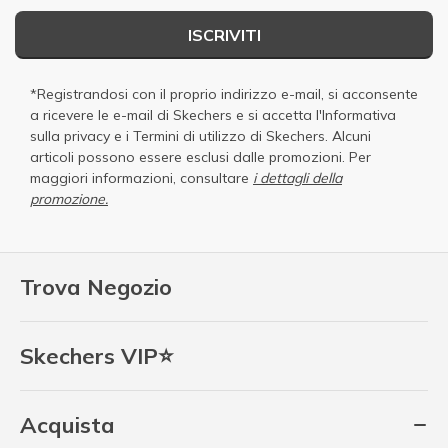
ISCRIVITI
*Registrandosi con il proprio indirizzo e-mail, si acconsente
a ricevere le e-mail di Skechers e si accetta
l'Informativa
sulla privacy
e i
Termini di utilizzo di Skechers
. Alcuni
articoli possono essere esclusi dalle promozioni. Per
maggiori informazioni, consultare
i dettagli della
promozione.
Trova Negozio
Skechers VIP⭐
Acquista