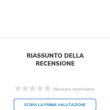
RIASSUNTO DELLA
RECENSIONE
Nessuna recensione
SCRIVI LA PRIMA VALUTAZIONE