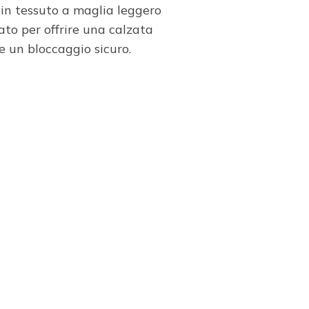
in tessuto a maglia leggero
ato per offrire una calzata
e un bloccaggio sicuro.