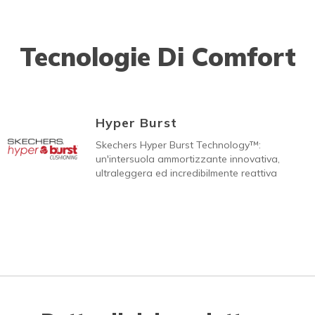
Tecnologie Di Comfort
Hyper Burst
Skechers Hyper Burst Technology™:
un'intersuola ammortizzante innovativa,
ultraleggera ed incredibilmente reattiva