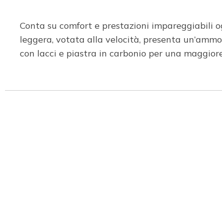
Conta su comfort e prestazioni impareggiabili o
leggera, votata alla velocità, presenta un’a
con lacci e piastra in carbonio per una maggiore 