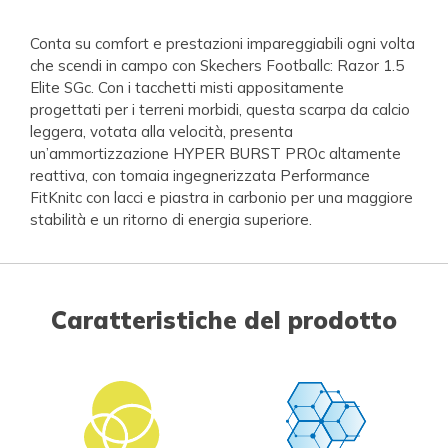
Conta su comfort e prestazioni impareggiabili ogni volta
che scendi in campo con Skechers Footballc: Razor 1.5
Elite SGc. Con i tacchetti misti appositamente
progettati per i terreni morbidi, questa scarpa da calcio
leggera, votata alla velocità, presenta
un’ammortizzazione HYPER BURST PROc altamente
reattiva, con tomaia ingegnerizzata Performance
FitKnitc con lacci e piastra in carbonio per una maggiore
stabilità e un ritorno di energia superiore.
Caratteristiche del prodotto