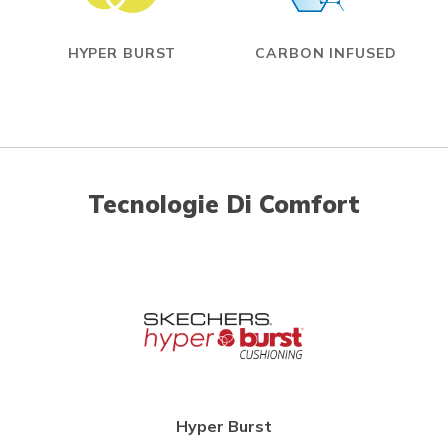
HYPER BURST
CARBON INFUSED
Tecnologie Di Comfort
Hyper Burst