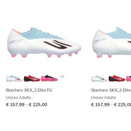
+2
Skechers SKX_2 Elite FG
Skechers SKX_2 Elit
Unisex Adulto
Unisex Adulto
-
-
€ 157,99
€ 225,00
€ 157,99
€ 225,0