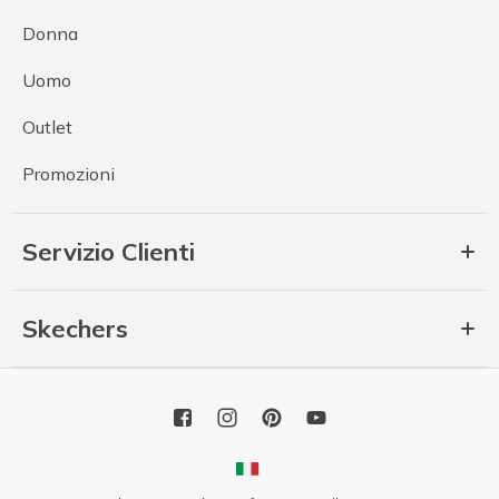
Donna
Uomo
Outlet
Promozioni
Servizio Clienti
Skechers