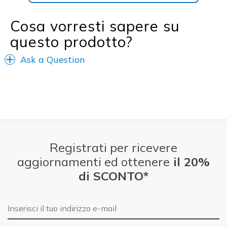
Cosa vorresti sapere su
questo prodotto?
Ask a Question
Registrati per ricevere
aggiornamenti ed ottenere
il 20%
di SCONTO*
E-mail