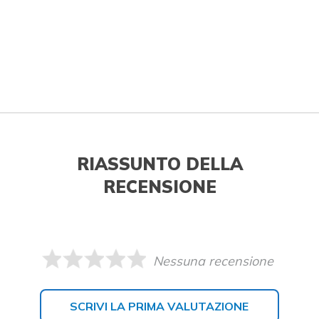
RIASSUNTO DELLA
RECENSIONE
Nessuna recensione
SCRIVI LA PRIMA VALUTAZIONE