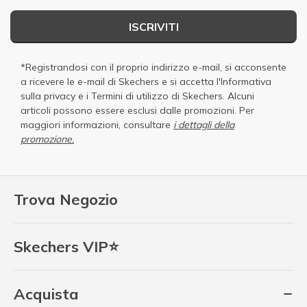
ISCRIVITI
*Registrandosi con il proprio indirizzo e-mail, si acconsente
a ricevere le e-mail di Skechers e si accetta
l'Informativa
sulla privacy
e i
Termini di utilizzo di Skechers
. Alcuni
articoli possono essere esclusi dalle promozioni. Per
maggiori informazioni, consultare
i dettagli della
promozione.
Trova Negozio
Skechers VIP⭐
Acquista