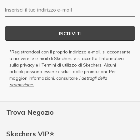
E-mail
ISCRIVITI
*Registrandosi con il proprio indirizzo e-mail, si acconsente
a ricevere le e-mail di Skechers e si accetta
l'Informativa
sulla privacy
e i
Termini di utilizzo di Skechers
. Alcuni
articoli possono essere esclusi dalle promozioni. Per
maggiori informazioni, consultare
i dettagli della
promozione.
Trova Negozio
Skechers VIP⭐