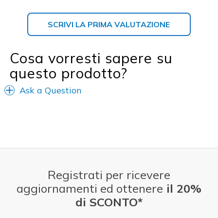
SCRIVI LA PRIMA VALUTAZIONE
Cosa vorresti sapere su
questo prodotto?
Ask a Question
Registrati per ricevere
aggiornamenti ed ottenere
il 20%
di SCONTO*