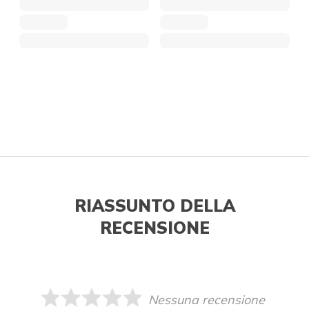
RIASSUNTO DELLA
RECENSIONE
Nessuna recensione