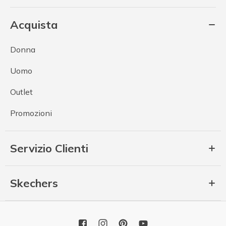
Acquista
Donna
Uomo
Outlet
Promozioni
Servizio Clienti
Skechers