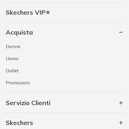
Skechers VIP⭐
Acquista
Donna
Uomo
Outlet
Promozioni
Servizio Clienti
Skechers