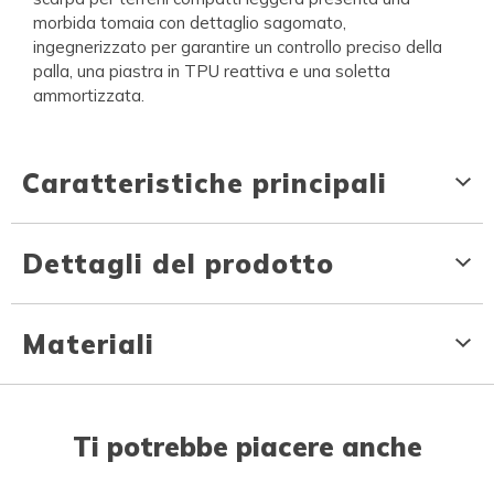
morbida tomaia con dettaglio sagomato,
ingegnerizzato per garantire un controllo preciso della
palla, una piastra in TPU reattiva e una soletta
ammortizzata.
Caratteristiche principali
Dettagli del prodotto
Materiali
Ti potrebbe piacere anche