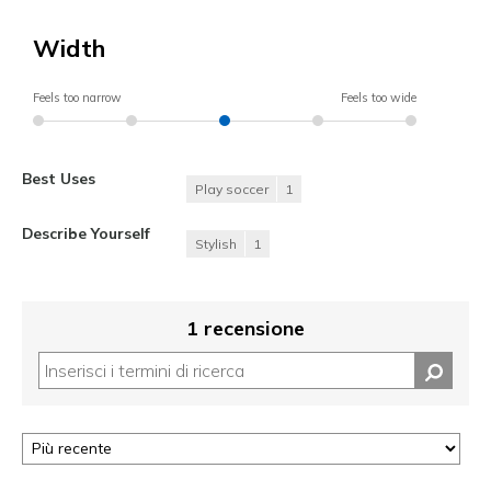
Width
Feels too narrow
Feels too wide
Best Uses
Play soccer
1
Describe Yourself
Stylish
1
1 recensione