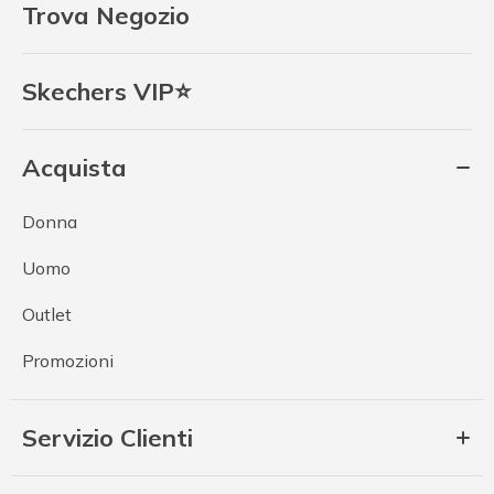
Trova Negozio
Skechers VIP⭐
Acquista
Donna
Uomo
Outlet
Promozioni
Servizio Clienti