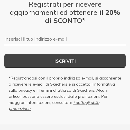
Registrati per ricevere
aggiornamenti ed ottenere
il 20%
di SCONTO*
E-mail
ISCRIVITI
*Registrandosi con il proprio indirizzo e-mail, si acconsente
a ricevere le e-mail di Skechers e si accetta
l'Informativa
sulla privacy
e i
Termini di utilizzo di Skechers
. Alcuni
articoli possono essere esclusi dalle promozioni. Per
maggiori informazioni, consultare
i dettagli della
promozione.