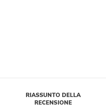
RIASSUNTO DELLA
RECENSIONE