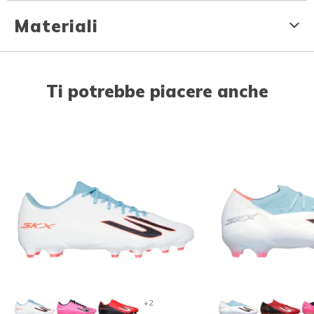
Materiali
Ti potrebbe piacere anche
+2