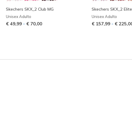
Skechers SKX_2 Club MG
Skechers SKX_2 Elit
Unisex Adulto
Unisex Adulto
-
-
€ 49,99
€ 70,00
€ 157,99
€ 225,0