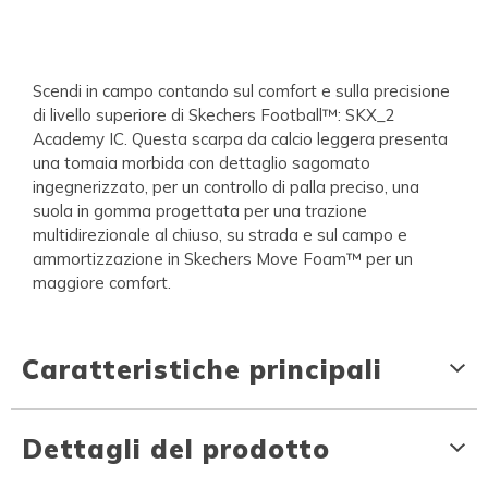
Scendi in campo contando sul comfort e sulla precisione
di livello superiore di Skechers Football™: SKX_2
Academy IC. Questa scarpa da calcio leggera presenta
una tomaia morbida con dettaglio sagomato
ingegnerizzato, per un controllo di palla preciso, una
suola in gomma progettata per una trazione
multidirezionale al chiuso, su strada e sul campo e
ammortizzazione in Skechers Move Foam™ per un
maggiore comfort.
Caratteristiche principali
Dettagli del prodotto