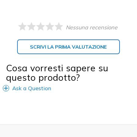
Nessuna recensione
SCRIVI LA PRIMA VALUTAZIONE
Cosa vorresti sapere su
questo prodotto?
Ask a Question