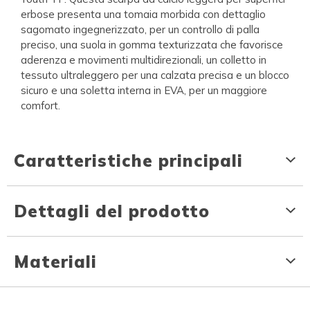
erbose presenta una tomaia morbida con dettaglio
sagomato ingegnerizzato, per un controllo di palla
preciso, una suola in gomma texturizzata che favorisce
aderenza e movimenti multidirezionali, un colletto in
tessuto ultraleggero per una calzata precisa e un blocco
sicuro e una soletta interna in EVA, per un maggiore
comfort.
Caratteristiche principali
Dettagli del prodotto
Materiali