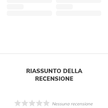
RIASSUNTO DELLA
RECENSIONE
Nessuna recensione