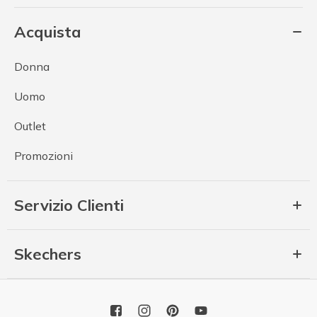
Acquista
Donna
Uomo
Outlet
Promozioni
Servizio Clienti
Skechers