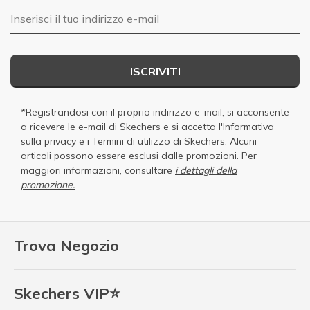
E-mail
ISCRIVITI
*Registrandosi con il proprio indirizzo e-mail, si acconsente
a ricevere le e-mail di Skechers e si accetta
l'Informativa
sulla privacy
e i
Termini di utilizzo di Skechers
. Alcuni
articoli possono essere esclusi dalle promozioni. Per
maggiori informazioni, consultare
i dettagli della
promozione.
Trova Negozio
Skechers VIP⭐