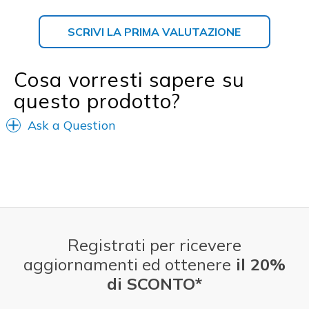
SCRIVI LA PRIMA VALUTAZIONE
Cosa vorresti sapere su
questo prodotto?
Ask a Question
Registrati per ricevere
aggiornamenti ed ottenere
il 20%
di SCONTO*