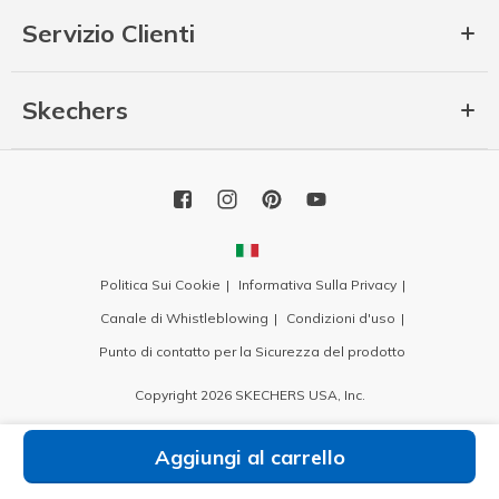
Servizio Clienti
Skechers
Politica Sui Cookie
Informativa Sulla Privacy
Canale di Whistleblowing
Condizioni d'uso
Punto di contatto per la Sicurezza del prodotto
Copyright 2026 SKECHERS USA, Inc.
Aggiungi al carrello