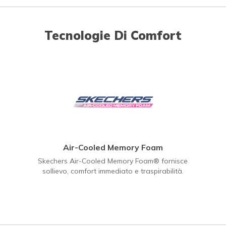
Tecnologie Di Comfort
Air-Cooled Memory Foam
Skechers Air-Cooled Memory Foam® fornisce
sollievo, comfort immediato e traspirabilità.