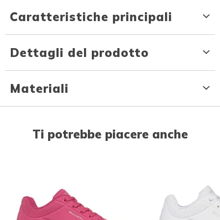
Caratteristiche principali
Dettagli del prodotto
Materiali
Ti potrebbe piacere anche