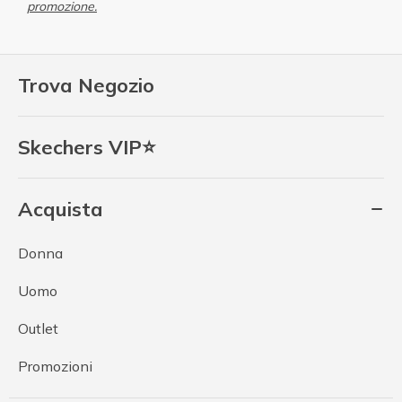
promozione.
Trova Negozio
Skechers VIP⭐
Acquista
Donna
Uomo
Outlet
Promozioni