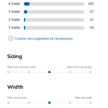
4 Stelle
100
3 Stelle
57
2 Stelle
21
1 Stella
20
Come raccogliamo le recensioni
Sizing
Feels full size too small
Feels full size too big
Width
Feels too narrow
Feels too wide