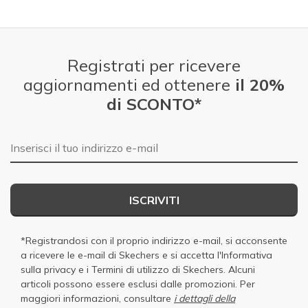
Registrati per ricevere
aggiornamenti ed ottenere
il 20%
di SCONTO*
E-mail
ISCRIVITI
*Registrandosi con il proprio indirizzo e-mail, si acconsente
a ricevere le e-mail di Skechers e si accetta
l'Informativa
sulla privacy
e i
Termini di utilizzo di Skechers
. Alcuni
articoli possono essere esclusi dalle promozioni. Per
maggiori informazioni, consultare
i dettagli della