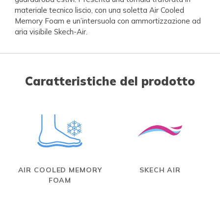
materiale tecnico liscio, con una soletta Air Cooled
Memory Foam e un’intersuola con ammortizzazione ad
aria visibile Skech-Air.
Caratteristiche del prodotto
AIR COOLED MEMORY
SKECH AIR
FOAM