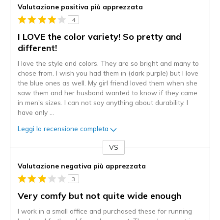
Valutazione positiva più apprezzata
4
I LOVE the color variety! So pretty and
different!
I love the style and colors. They are so bright and many to
chose from. I wish you had them in (dark purple) but I love
the blue ones as well. My girl friend loved them when she
saw them and her husband wanted to know if they came
in men's sizes. I can not say anything about durability. I
have only
...
Leggi la recensione completa
VS
Contro
Valutazione negativa più apprezzata
3
Very comfy but not quite wide enough
I work in a small office and purchased these for running