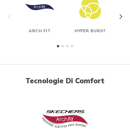
ARCH FIT
HYPER BURST
Tecnologie Di Comfort