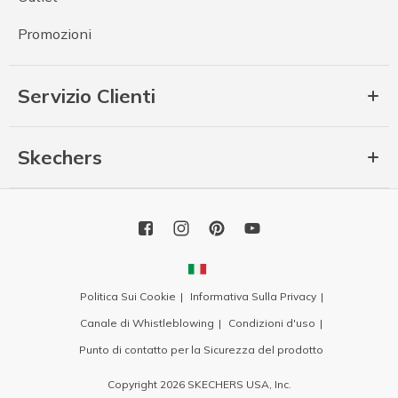
Promozioni
Servizio Clienti
Skechers
Politica Sui Cookie
Informativa Sulla Privacy
Canale di Whistleblowing
Condizioni d'uso
Punto di contatto per la Sicurezza del prodotto
Copyright 2026 SKECHERS USA, Inc.