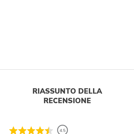
RIASSUNTO DELLA
RECENSIONE
4.5