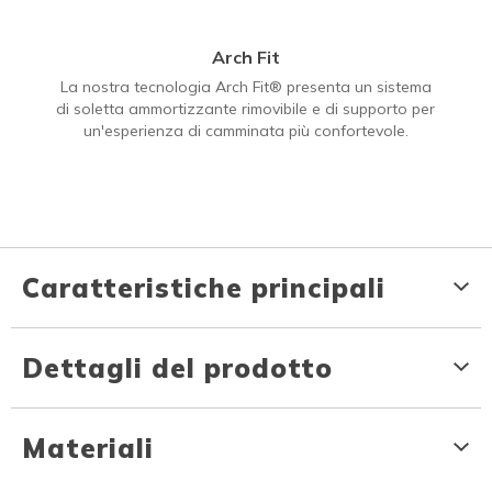
Arch Fit
La nostra tecnologia Arch Fit® presenta un sistema
di soletta ammortizzante rimovibile e di supporto per
un'esperienza di camminata più confortevole.
Caratteristiche principali
Dettagli del prodotto
Materiali