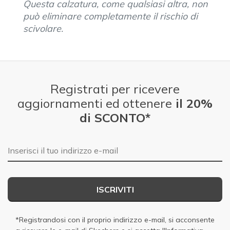
Questa calzatura, come qualsiasi altra, non
può eliminare completamente il rischio di
scivolare.
Registrati per ricevere
aggiornamenti ed ottenere
il 20%
di SCONTO*
E-mail
ISCRIVITI
*Registrandosi con il proprio indirizzo e-mail, si acconsente