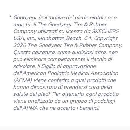
Goodyear (e il motivo del piede alato) sono
marchi di The Goodyear Tire & Rubber
Company utilizzati su licenza da SKECHERS
USA, Inc., Manhattan Beach, CA. Copyright
2026 The Goodyear Tire & Rubber Company.
Questa calzatura, come qualsiasi altra, non
può eliminare completamente il rischio di
scivolare. Il Sigillo di approvazione
dell’American Podiatric Medical Association
(APMA) viene conferito a quei prodotti che
hanno dimostrato di prendersi cura della
salute dei piedi. Per ottenerlo, ogni prodotto
viene analizzato da un gruppo di podologi
dell’APMA che ne accerta i benefici.