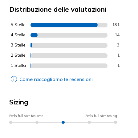
Distribuzione delle valutazioni
5 Stelle
131
4 Stelle
14
3 Stelle
3
2 Stelle
1
1 Stella
1
Come raccogliamo le recensioni
Sizing
Feels full size too small
Feels full size too big