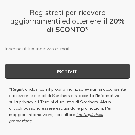
Registrati per ricevere
aggiornamenti ed ottenere
il 20%
di SCONTO*
E-mail
ISCRIVITI
*Registrandosi con il proprio indirizzo e-mail, si acconsente
a ricevere le e-mail di Skechers e si accetta
l'Informativa
sulla privacy
e i
Termini di utilizzo di Skechers
. Alcuni
articoli possono essere esclusi dalle promozioni. Per
maggiori informazioni, consultare
i dettagli della
promozione.