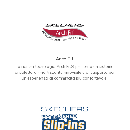
Arch Fit
La nostra tecnologia Arch Fit® presenta un sistema
di soletta ammortizzante rimovibile e di supporto per
un'esperienza di camminata più confortevole.