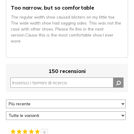
Too narrow, but so comfortable
The regular width shoe caused blisters on my little toe.
The wide width shoe had sagging sides. This was not the
case with other shoes. Please fix this in the next
version.Cause this is the most comfortable shoe.I ever
wore.
150 recensioni
5