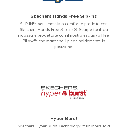
Skechers Hands Free Slip-Ins
SLIP IN™ per il massimo comfort e praticità con
Skechers Hands Free Slip-ins®. Scarpe facili da
indossare progettate con il nostro esclusivo Heel
Pillow™ che mantiene il piede saldamente in
posizione.
Hyper Burst
Skechers Hyper Burst Technology™: un'intersuola