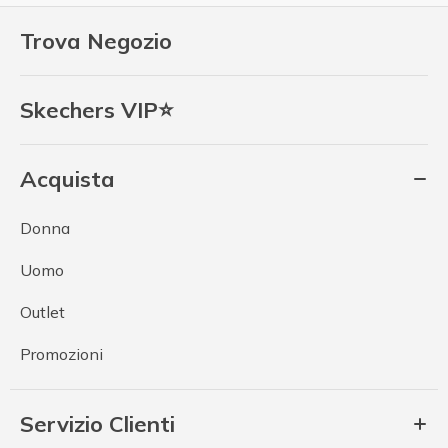
Trova Negozio
Skechers VIP⭐
Acquista
Donna
Uomo
Outlet
Promozioni
Servizio Clienti