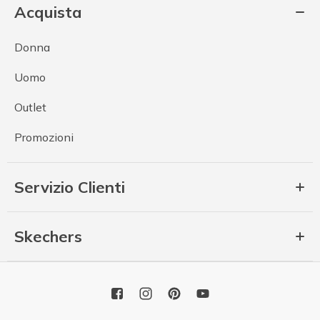
Acquista
Donna
Uomo
Outlet
Promozioni
Servizio Clienti
Skechers