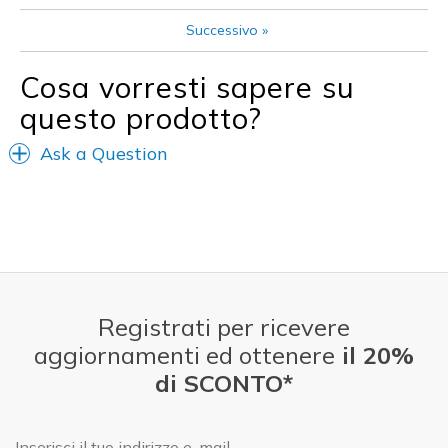
Successivo
»
Cosa vorresti sapere su
questo prodotto?
Ask a Question
Registrati per ricevere
aggiornamenti ed ottenere
il 20%
di SCONTO*
E-mail