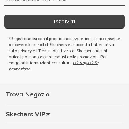
ISCRIVITI
*Registrandosi con il proprio indirizzo e-mail, si acconsente
a ricevere le e-mail di Skechers e si accetta
l'Informativa
sulla privacy
e i
Termini di utilizzo di Skechers
. Alcuni
articoli possono essere esclusi dalle promozioni. Per
maggiori informazioni, consultare
i dettagli della
promozione.
Trova Negozio
Skechers VIP⭐