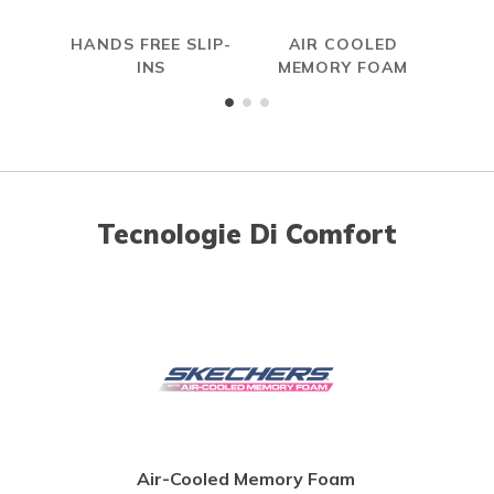
HANDS FREE SLIP-
AIR COOLED
INS
MEMORY FOAM
Tecnologie Di Comfort
Air-Cooled Memory Foam