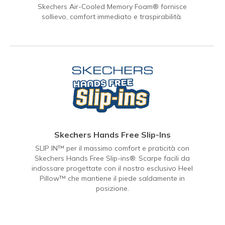
Skechers Air-Cooled Memory Foam® fornisce
sollievo, comfort immediato e traspirabilità.
Skechers Hands Free Slip-Ins
SLIP IN™ per il massimo comfort e praticità con
Skechers Hands Free Slip-ins®. Scarpe facili da
indossare progettate con il nostro esclusivo Heel
Pillow™ che mantiene il piede saldamente in
posizione.