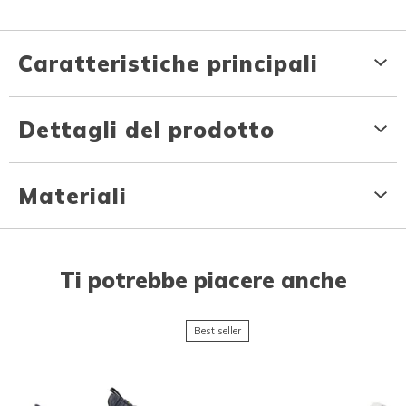
Caratteristiche principali
Dettagli del prodotto
Materiali
Ti potrebbe piacere anche
Best seller