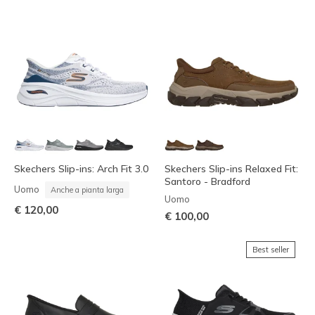
Skechers Slip-ins: Arch Fit 3.0
Skechers Slip-ins Relaxed Fit:
Santoro - Bradford
Uomo
Anche a pianta larga
Uomo
€ 120,00
€ 100,00
Best seller