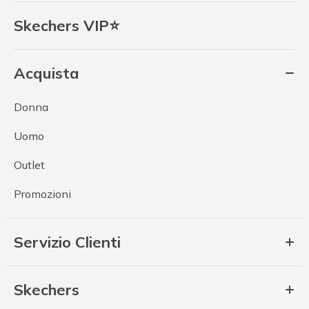
Skechers VIP⭐
Acquista
Donna
Uomo
Outlet
Promozioni
Servizio Clienti
Skechers