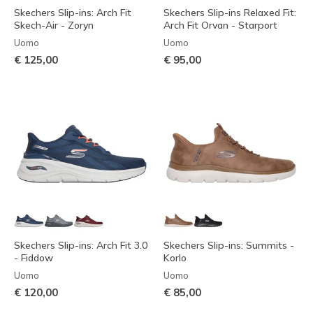
Skechers Slip-ins: Arch Fit
Skechers Slip-ins Relaxed Fit:
Skech-Air - Zoryn
Arch Fit Orvan - Starport
Uomo
Uomo
€ 125,00
€ 95,00
Skechers Slip-ins: Arch Fit 3.0
Skechers Slip-ins: Summits -
- Fiddow
Korlo
Uomo
Uomo
€ 120,00
€ 85,00