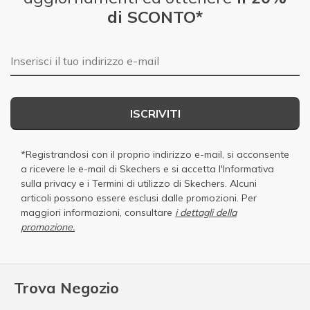
di SCONTO*
E-mail
ISCRIVITI
*Registrandosi con il proprio indirizzo e-mail, si acconsente
a ricevere le e-mail di Skechers e si accetta
l'Informativa
sulla privacy
e i
Termini di utilizzo di Skechers
. Alcuni
articoli possono essere esclusi dalle promozioni. Per
maggiori informazioni, consultare
i dettagli della
promozione.
Trova Negozio