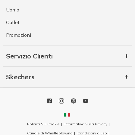
Uomo
Outlet
Promozioni
Servizio Clienti
Skechers
Politica Sui Cookie
Informativa Sulla Privacy
Canale di Whistleblowing
Condizioni d'uso