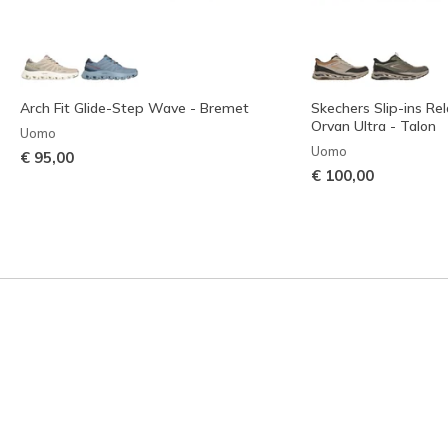
Arch Fit Glide-Step Wave - Bremet
Skechers Slip-ins Rel
Orvan Ultra - Talon
Uomo
Uomo
€ 95,00
€ 100,00