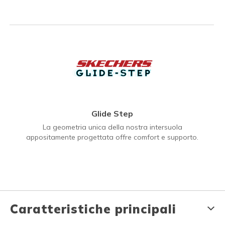
Glide Step
La geometria unica della nostra intersuola
appositamente progettata offre comfort e supporto.
Caratteristiche principali