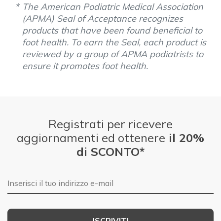
The American Podiatric Medical Association
(APMA) Seal of Acceptance recognizes
products that have been found beneficial to
foot health. To earn the Seal, each product is
reviewed by a group of APMA podiatrists to
ensure it promotes foot health.
Registrati per ricevere
aggiornamenti ed ottenere
il 20%
di SCONTO*
E-mail
ISCRIVITI