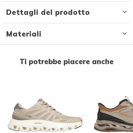
Dettagli del prodotto
Materiali
Ti potrebbe piacere anche