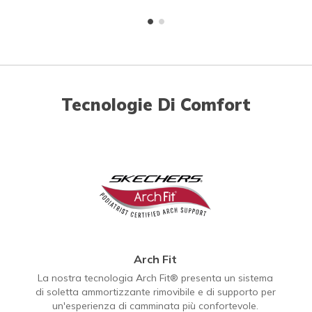
Tecnologie Di Comfort
Arch Fit
La nostra tecnologia Arch Fit® presenta un sistema
di soletta ammortizzante rimovibile e di supporto per
un'esperienza di camminata più confortevole.