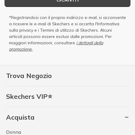
*Registrandosi con il proprio indirizzo e-mail, si acconsente
a ricevere le e-mail di Skechers e si accetta
l'Informativa
sulla privacy
e i
Termini di utilizzo di Skechers
. Alcuni
articoli possono essere esclusi dalle promozioni. Per
maggiori informazioni, consultare
i dettagli della
promozione.
Trova Negozio
Skechers VIP⭐
Acquista
Donna