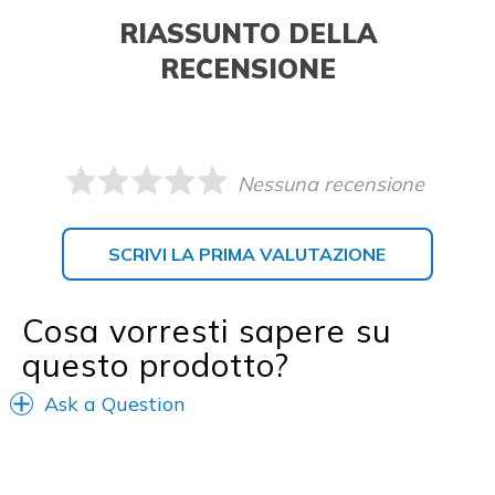
RIASSUNTO DELLA
RECENSIONE
Nessuna recensione
SCRIVI LA PRIMA VALUTAZIONE
Cosa vorresti sapere su
questo prodotto?
Ask a Question