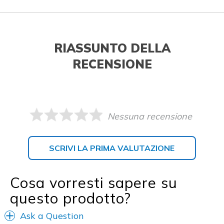
RIASSUNTO DELLA
RECENSIONE
Nessuna recensione
SCRIVI LA PRIMA VALUTAZIONE
Cosa vorresti sapere su
questo prodotto?
Ask a Question