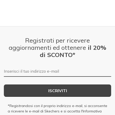
Registrati per ricevere
aggiornamenti ed ottenere
il 20%
di SCONTO*
E-mail
ISCRIVITI
*Registrandosi con il proprio indirizzo e-mail, si acconsente
a ricevere le e-mail di Skechers e si accetta
l'Informativa