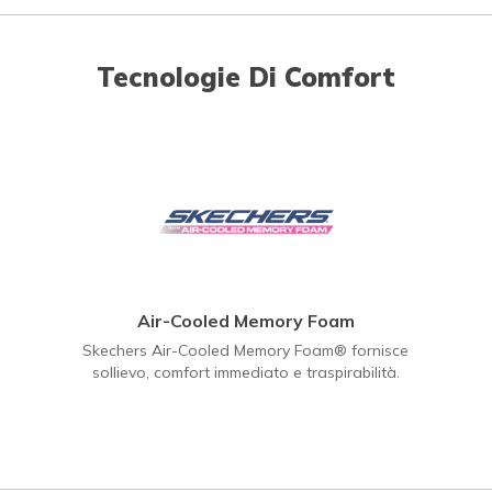
Tecnologie Di Comfort
Air-Cooled Memory Foam
Skechers Air-Cooled Memory Foam® fornisce
sollievo, comfort immediato e traspirabilità.