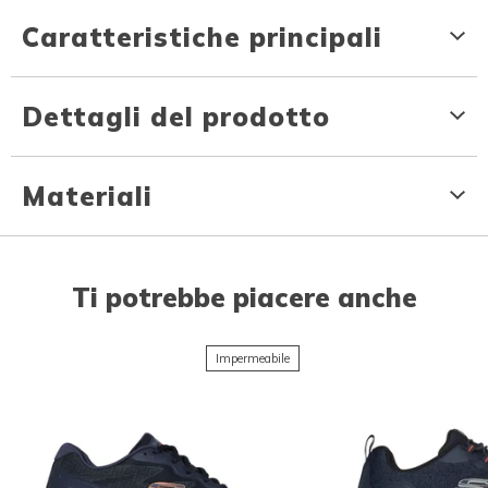
Caratteristiche principali
Dettagli del prodotto
Materiali
Ti potrebbe piacere anche
Impermeabile