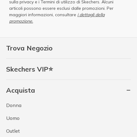
sulla privacy
e i
Termini di utilizzo di Skechers
. Alcuni
articoli possono essere esclusi dalle promozioni. Per
maggiori informazioni, consultare
i dettagli della
promozione.
Trova Negozio
Skechers VIP⭐
Acquista
Donna
Uomo
Outlet