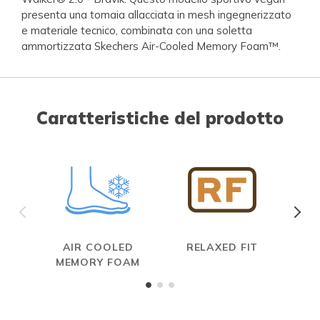
presenta una tomaia allacciata in mesh ingegnerizzato
e materiale tecnico, combinata con una soletta
ammortizzata Skechers Air-Cooled Memory Foam™.
Caratteristiche del prodotto
AIR COOLED
RELAXED FIT
MEMORY FOAM