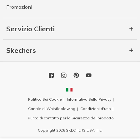
Promozioni
Servizio Clienti
Skechers
Politica Sui Cookie
Informativa Sulla Privacy
Canale di Whistleblowing
Condizioni d'uso
Punto di contatto per la Sicurezza del prodotto
Copyright 2026 SKECHERS USA, Inc.