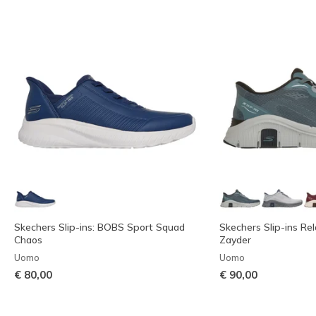
Skechers Slip-ins: BOBS Sport Squad
Skechers Slip-ins Rela
Chaos
Zayder
Uomo
Uomo
€ 80,00
€ 90,00