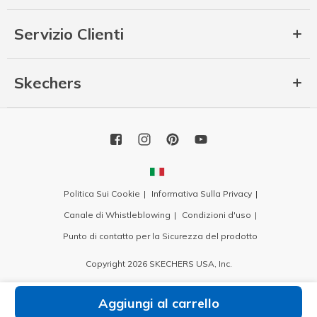
Servizio Clienti
Skechers
Politica Sui Cookie
Informativa Sulla Privacy
Canale di Whistleblowing
Condizioni d'uso
Punto di contatto per la Sicurezza del prodotto
Copyright 2026 SKECHERS USA, Inc.
Aggiungi al carrello