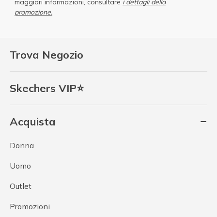
maggiori informazioni, consultare
i dettagli della
promozione.
Trova Negozio
Skechers VIP⭐
Acquista
Donna
Uomo
Outlet
Promozioni