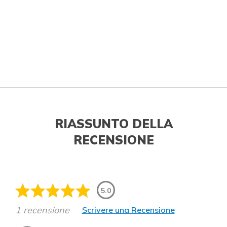
RIASSUNTO DELLA
RECENSIONE
5.0
1 recensione
Scrivere una Recensione