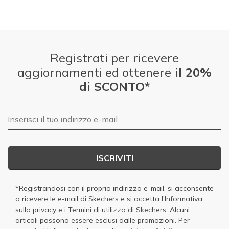
Registrati per ricevere
aggiornamenti ed ottenere
il 20%
di SCONTO*
E-mail
ISCRIVITI
*Registrandosi con il proprio indirizzo e-mail, si acconsente
a ricevere le e-mail di Skechers e si accetta
l'Informativa
sulla privacy
e i
Termini di utilizzo di Skechers
. Alcuni
articoli possono essere esclusi dalle promozioni. Per