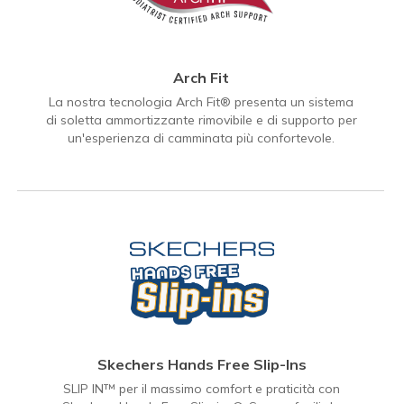
Arch Fit
La nostra tecnologia Arch Fit® presenta un sistema
di soletta ammortizzante rimovibile e di supporto per
un'esperienza di camminata più confortevole.
Skechers Hands Free Slip-Ins
SLIP IN™ per il massimo comfort e praticità con