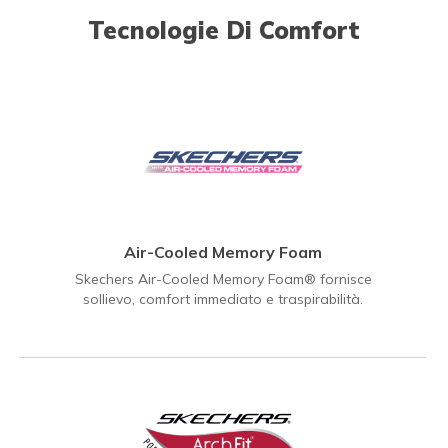
Tecnologie Di Comfort
Air-Cooled Memory Foam
Skechers Air-Cooled Memory Foam® fornisce
sollievo, comfort immediato e traspirabilità.