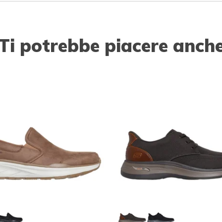
Ti potrebbe piacere anch