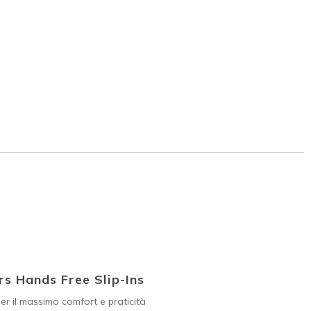
s Hands Free Slip-Ins
er il massimo comfort e praticità