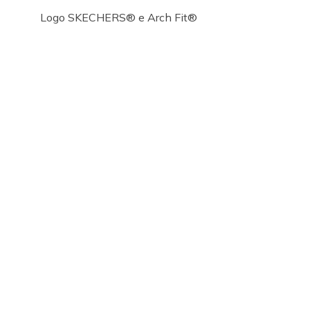
Logo SKECHERS® e Arch Fit®