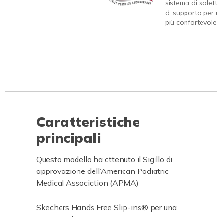
sistema di solet
di supporto per
più confortevole
Caratteristiche
principali
Questo modello ha ottenuto il Sigillo di
approvazione dell’American Podiatric
Medical Association (APMA)
Skechers Hands Free Slip-ins® per una