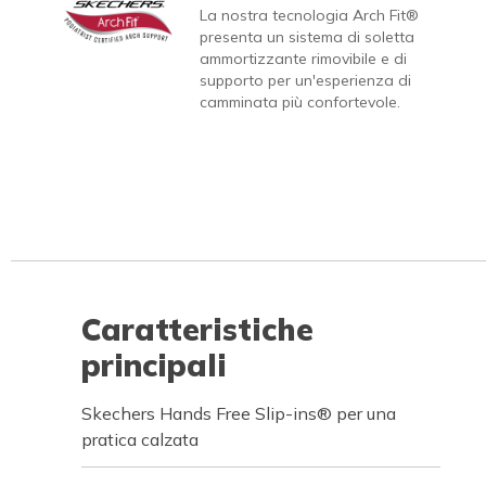
La nostra tecnologia Arch Fit®
presenta un sistema di soletta
ammortizzante rimovibile e di
supporto per un'esperienza di
camminata più confortevole.
Caratteristiche
principali
Skechers Hands Free Slip-ins® per una
pratica calzata