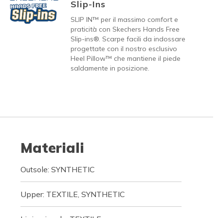
Slip-Ins
SLIP IN™ per il massimo comfort e
praticità con Skechers Hands Free
Slip-ins®. Scarpe facili da indossare
progettate con il nostro esclusivo
Heel Pillow™ che mantiene il piede
saldamente in posizione.
Materiali
Outsole: SYNTHETIC
Upper: TEXTILE, SYNTHETIC