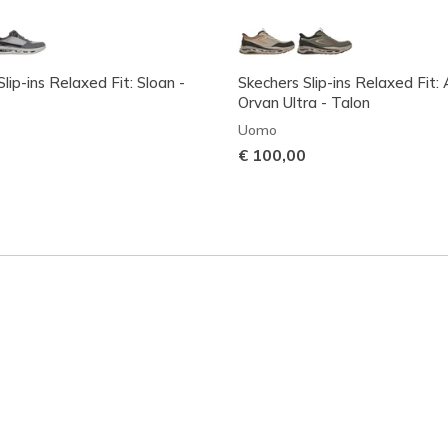
lip-ins Relaxed Fit: Sloan -
Skechers Slip-ins Relaxed Fit: 
Orvan Ultra - Talon
Uomo
€ 100,00