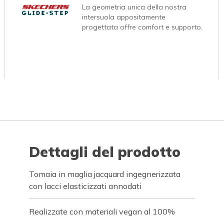
La geometria unica della nostra
intersuola appositamente
progettata offre comfort e supporto.
Dettagli del prodotto
Tomaia in maglia jacquard ingegnerizzata
con lacci elasticizzati annodati
Realizzate con materiali vegan al 100%