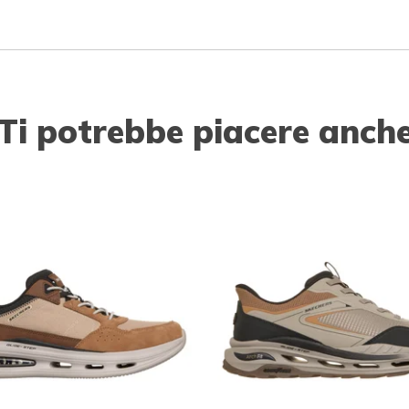
Ti potrebbe piacere anch