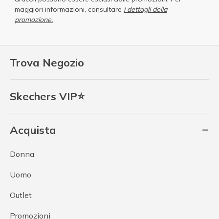
maggiori informazioni, consultare
i dettagli della
promozione.
Trova Negozio
Skechers VIP⭐
Acquista
Donna
Uomo
Outlet
Promozioni