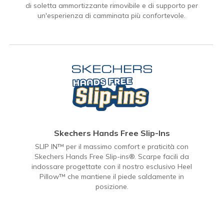
di soletta ammortizzante rimovibile e di supporto per
un'esperienza di camminata più confortevole.
Skechers Hands Free Slip-Ins
SLIP IN™ per il massimo comfort e praticità con
Skechers Hands Free Slip-ins®. Scarpe facili da
indossare progettate con il nostro esclusivo Heel
Pillow™ che mantiene il piede saldamente in
posizione.