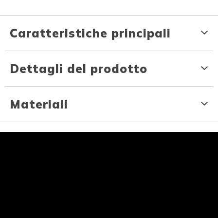
Caratteristiche principali
Dettagli del prodotto
Materiali