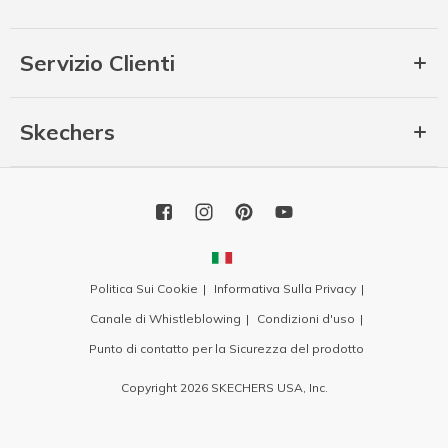
Servizio Clienti
Skechers
Politica Sui Cookie
Informativa Sulla Privacy
Canale di Whistleblowing
Condizioni d'uso
Punto di contatto per la Sicurezza del prodotto
Copyright 2026 SKECHERS USA, Inc.