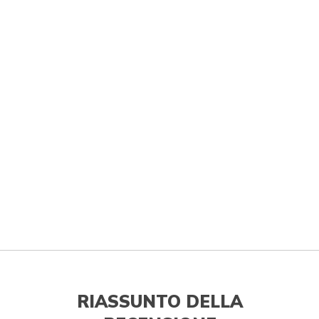
RIASSUNTO DELLA