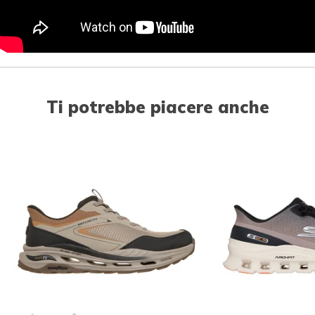
Ti potrebbe piacere anche