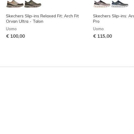
Skechers Slip-ins Relaxed Fit: Arch Fit
Skechers Slip-ins: Ar
Orvan Ultra - Talon
Pro
Uomo
Uomo
€ 100,00
€ 115,00