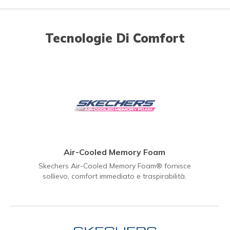
Tecnologie Di Comfort
Air-Cooled Memory Foam
Skechers Air-Cooled Memory Foam® fornisce
sollievo, comfort immediato e traspirabilità.