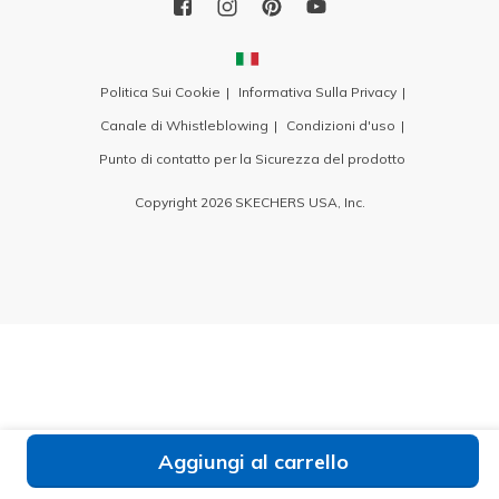
Politica Sui Cookie
Informativa Sulla Privacy
Canale di Whistleblowing
Condizioni d'uso
Punto di contatto per la Sicurezza del prodotto
Copyright 2026 SKECHERS USA, Inc.
Aggiungi al carrello