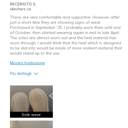
RECENSITO IL
skechers.ca
These are very comfortable and supportive. However after
just a short time they are showing signs of wear.
Purchased in September '25, I probably wore them until end
of October, then started wearing again in mid to late April.
The soles are almost worn out and the heel material has
worn through. I would think that the heel which is designed
to be slid into would be made of more resilient material that
would stand up to the use.
Mostra traduzione
Più dettagli
Pregi
Attractive Design
Breathe Well
Comfortable
Sole wear
Stylish