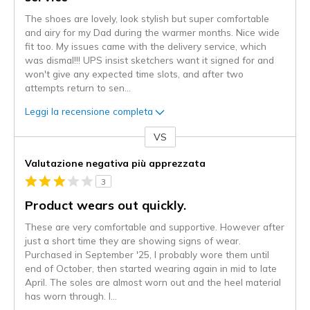
The shoes are lovely, look stylish but super comfortable
and airy for my Dad during the warmer months. Nice wide
fit too. My issues came with the delivery service, which
was dismal!!! UPS insist sketchers want it signed for and
won't give any expected time slots, and after two
attempts return to sen
...
Leggi la recensione completa
VS
Contro
Valutazione negativa più apprezzata
3
Product wears out quickly.
These are very comfortable and supportive. However after
just a short time they are showing signs of wear.
Purchased in September '25, I probably wore them until
end of October, then started wearing again in mid to late
April. The soles are almost worn out and the heel material
has worn through. I
...