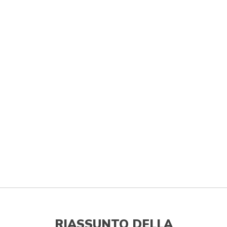
RIASSUNTO DELLA