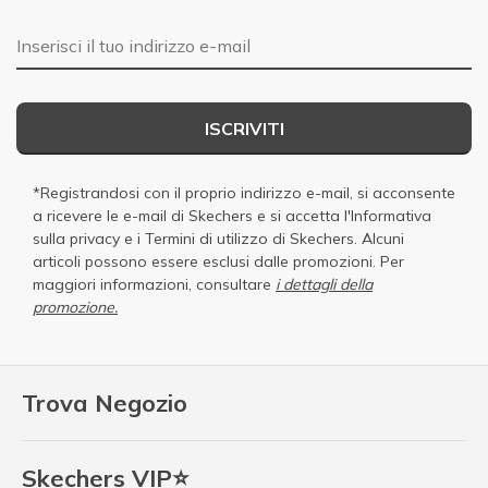
E-mail
ISCRIVITI
*Registrandosi con il proprio indirizzo e-mail, si acconsente
a ricevere le e-mail di Skechers e si accetta
l'Informativa
sulla privacy
e i
Termini di utilizzo di Skechers
. Alcuni
articoli possono essere esclusi dalle promozioni. Per
maggiori informazioni, consultare
i dettagli della
promozione.
Trova Negozio
Skechers VIP⭐