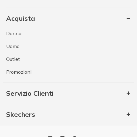
Acquista
Donna
Uomo
Outlet
Promozioni
Servizio Clienti
Skechers