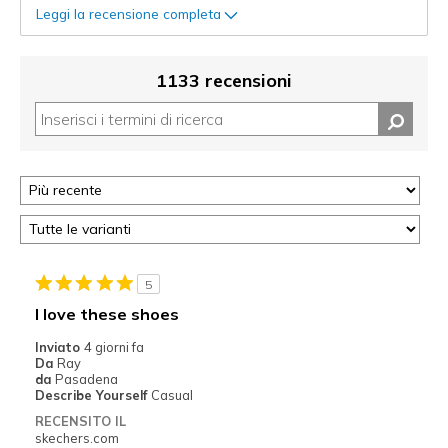
Leggi la recensione completa
1133 recensioni
5
I love these shoes
Inviato
4 giorni fa
Da
Ray
da
Pasadena
Describe Yourself
Casual
RECENSITO IL
skechers.com