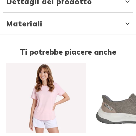
Dettagli del prodotto
Materiali
Ti potrebbe piacere anche