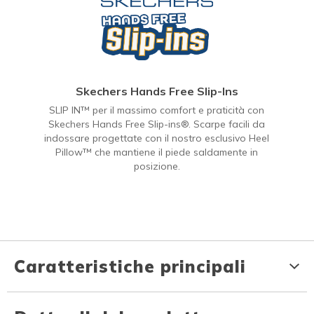
Skechers Hands Free Slip-Ins
SLIP IN™ per il massimo comfort e praticità con
Skechers Hands Free Slip-ins®. Scarpe facili da
indossare progettate con il nostro esclusivo Heel
Pillow™ che mantiene il piede saldamente in
posizione.
Caratteristiche principali