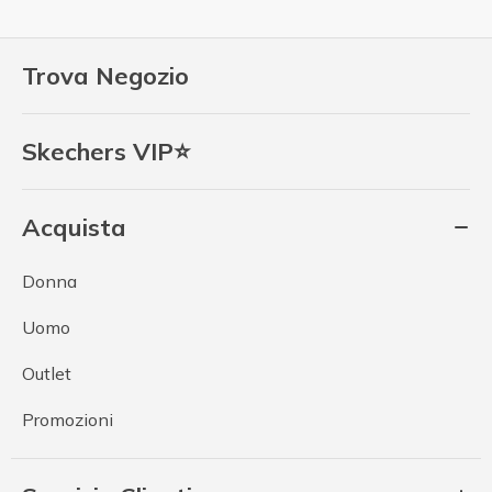
Trova Negozio
Skechers VIP⭐
Acquista
Donna
Uomo
Outlet
Promozioni