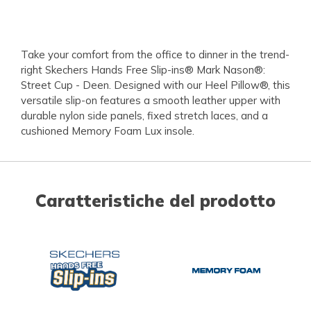
Take your comfort from the office to dinner in the trend-
right Skechers Hands Free Slip-ins® Mark Nason®:
Street Cup - Deen. Designed with our Heel Pillow®, this
versatile slip-on features a smooth leather upper with
durable nylon side panels, fixed stretch laces, and a
cushioned Memory Foam Lux insole.
Caratteristiche del prodotto