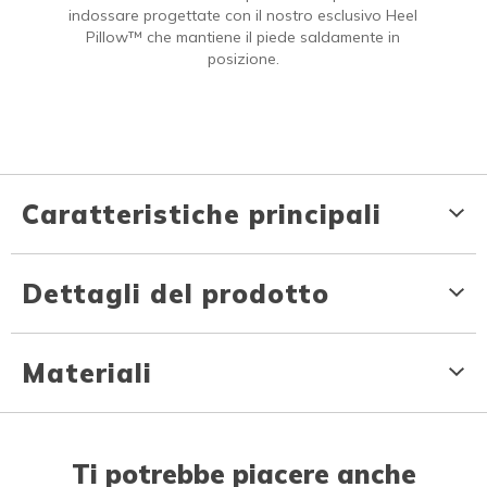
indossare progettate con il nostro esclusivo Heel
Pillow™ che mantiene il piede saldamente in
posizione.
Caratteristiche principali
Dettagli del prodotto
Materiali
Ti potrebbe piacere anche