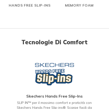
HANDS FREE SLIP-INS
MEMORY FOAM
Tecnologie Di Comfort
Skechers Hands Free Slip-Ins
SLIP IN™ per il massimo comfort e praticità con
Skechers Hands Free Slip-ins®. Scarpe facili da