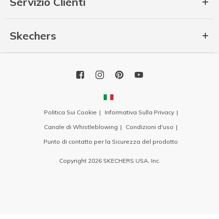
Servizio Clienti
Skechers
Politica Sui Cookie
Informativa Sulla Privacy
Canale di Whistleblowing
Condizioni d'uso
Punto di contatto per la Sicurezza del prodotto
Copyright 2026 SKECHERS USA, Inc.