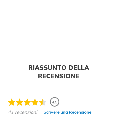
RIASSUNTO DELLA
RECENSIONE
4.5
41 recensioni
Scrivere una Recensione