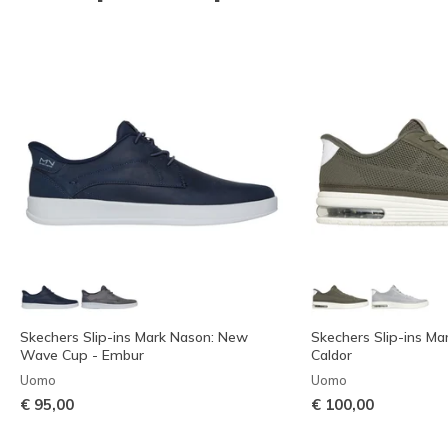
Skechers Slip-ins Mark Nason: New
Skechers Slip-ins Ma
Wave Cup - Embur
Caldor
Uomo
Uomo
€ 95,00
€ 100,00