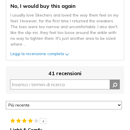
No, I would buy this again
I usually love Skechers and loved the way them feel on my
feet. However, for the first time I returned the sneakers.
The toes were too narrow and uncomfortable. I also don't
like the slip-ins: they feel too loose around the ankle with
no way to tighten them. It's just another area to be sized
where
...
Leggi la recensione completa
41 recensioni
4
Light & Comfy