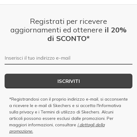
Registrati per ricevere
aggiornamenti ed ottenere
il 20%
di SCONTO*
E-mail
ISCRIVITI
*Registrandosi con il proprio indirizzo e-mail, si acconsente
a ricevere le e-mail di Skechers e si accetta
l'Informativa
sulla privacy
e i
Termini di utilizzo di Skechers
. Alcuni
articoli possono essere esclusi dalle promozioni. Per
maggiori informazioni, consultare
i dettagli della
promozione.