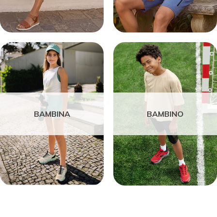
BAMBINA
BAMBINO