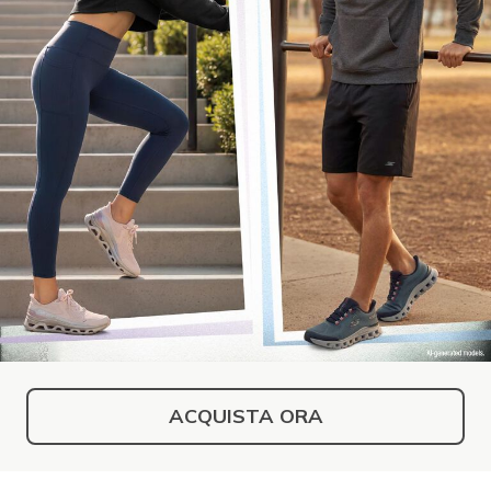
ACQUISTA ORA