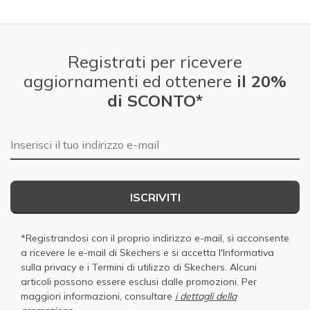
Registrati per ricevere
aggiornamenti ed ottenere
il 20%
di SCONTO*
E-mail
ISCRIVITI
*Registrandosi con il proprio indirizzo e-mail, si acconsente
a ricevere le e-mail di Skechers e si accetta
l'Informativa
sulla privacy
e i
Termini di utilizzo di Skechers
. Alcuni
articoli possono essere esclusi dalle promozioni. Per
maggiori informazioni, consultare
i dettagli della