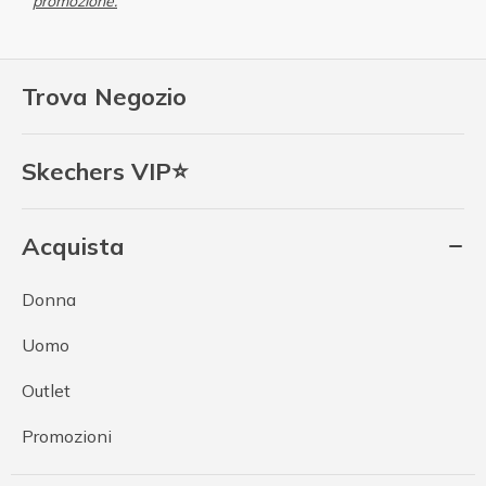
promozione.
Trova Negozio
Skechers VIP⭐
Acquista
Donna
Uomo
Outlet
Promozioni