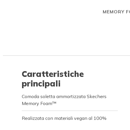
MEMORY 
Caratteristiche
principali
Comoda soletta ammortizzata Skechers
Memory Foam™
Realizzata con materiali vegan al 100%