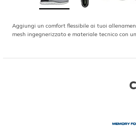
Aggiungi un comfort flessibile ai tuoi allename
mesh ingegnerizzato e materiale tecnico con 
C