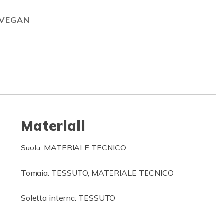
VEGAN
Materiali
Suola: MATERIALE TECNICO
Tomaia: TESSUTO, MATERIALE TECNICO
Soletta interna: TESSUTO