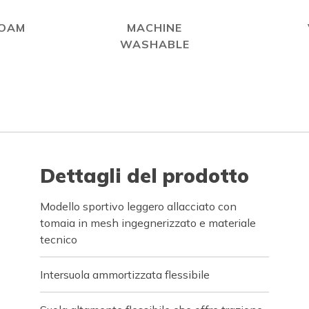
FOAM
MACHINE
WASHABLE
Dettagli del prodotto
Modello sportivo leggero allacciato con
tomaia in mesh ingegnerizzato e materiale
tecnico
Intersuola ammortizzata flessibile