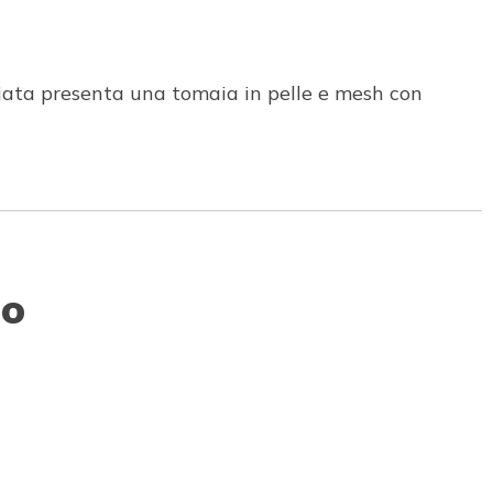
ciata presenta una tomaia in pelle e mesh con
to