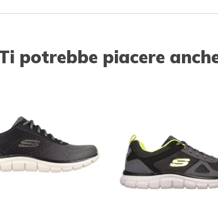
Ti potrebbe piacere anch