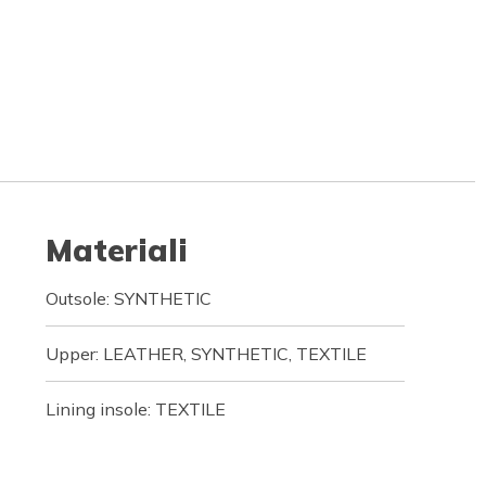
Materiali
Outsole: SYNTHETIC
Upper: LEATHER, SYNTHETIC, TEXTILE
Lining insole: TEXTILE