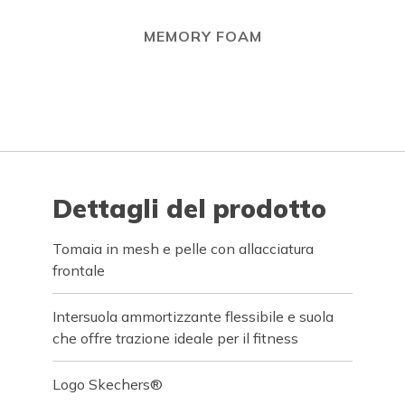
MEMORY FOAM
Dettagli del prodotto
Tomaia in mesh e pelle con allacciatura
frontale
Intersuola ammortizzante flessibile e suola
che offre trazione ideale per il fitness
Logo Skechers®