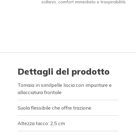
sollievo, comfort immediato e traspirabilità.
Dettagli del prodotto
Tomaia in similpelle liscia con impunture e
allacciatura frontale
Suola flessibile che offre trazione
Altezza tacco: 2,5 cm