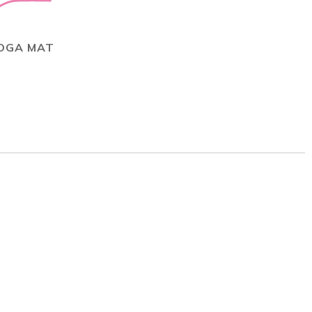
OGA MAT