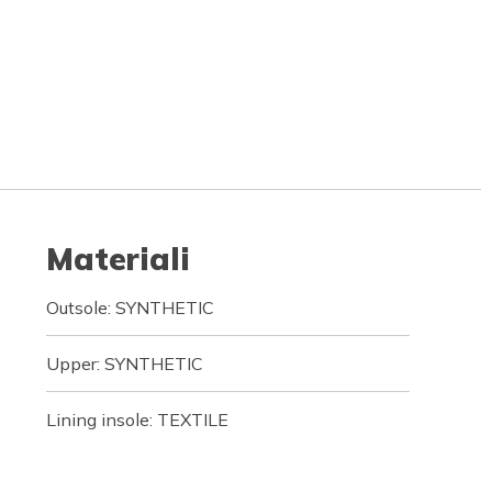
Materiali
Outsole: SYNTHETIC
Upper: SYNTHETIC
Lining insole: TEXTILE