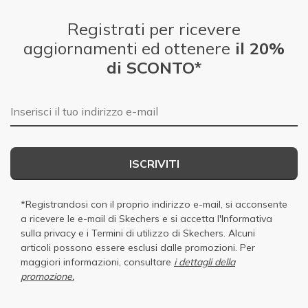
Registrati per ricevere
aggiornamenti ed ottenere
il 20%
di SCONTO*
E-mail
ISCRIVITI
*Registrandosi con il proprio indirizzo e-mail, si acconsente
a ricevere le e-mail di Skechers e si accetta
l'Informativa
sulla privacy
e i
Termini di utilizzo di Skechers
. Alcuni
articoli possono essere esclusi dalle promozioni. Per
maggiori informazioni, consultare
i dettagli della
promozione.