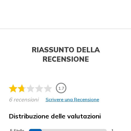
RIASSUNTO DELLA
RECENSIONE
1.7
6 recensioni
Scrivere una Recensione
Distribuzione delle valutazioni
5 Stelle
1