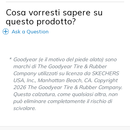
Cosa vorresti sapere su
questo prodotto?
Ask a Question
Goodyear (e il motivo del piede alato) sono
marchi di The Goodyear Tire & Rubber
Company utilizzati su licenza da SKECHERS
USA, Inc., Manhattan Beach, CA. Copyright
2026 The Goodyear Tire & Rubber Company.
Questa calzatura, come qualsiasi altra, non
può eliminare completamente il rischio di
scivolare.