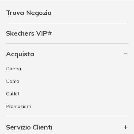
Trova Negozio
Skechers VIP⭐
Acquista
Donna
Uomo
Outlet
Promozioni
Servizio Clienti