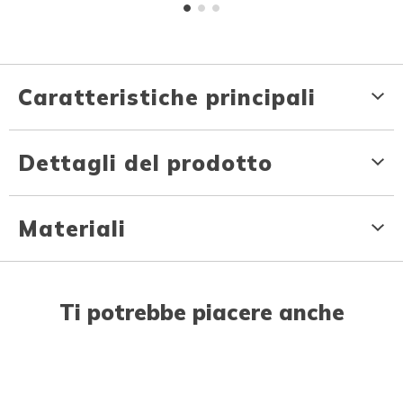
Caratteristiche principali
Dettagli del prodotto
Materiali
Ti potrebbe piacere anche