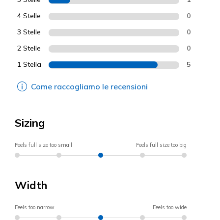
4 Stelle
0
3 Stelle
0
2 Stelle
0
1 Stella
5
Come raccogliamo le recensioni
Sizing
Feels full size too small
Feels full size too big
Width
Feels too narrow
Feels too wide