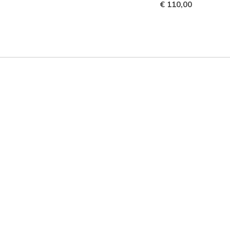
€ 110,00