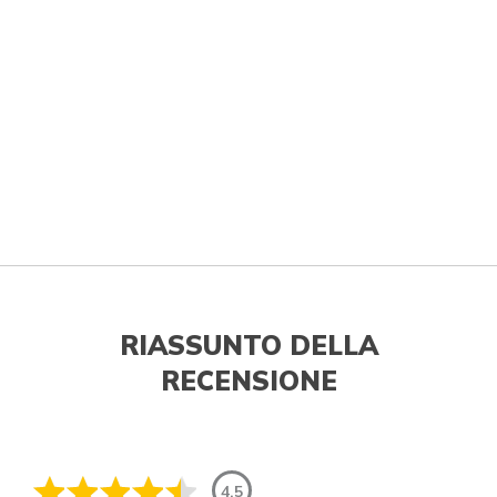
RIASSUNTO DELLA
RECENSIONE
4.5