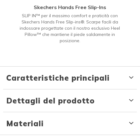
Skechers Hands Free Slip-Ins
SLIP IN™ per il massimo comfort e praticità con
Skechers Hands Free Slip-ins®. Scarpe facili da
indossare progettate con il nostro esclusivo Heel
Pillow™ che mantiene il piede saldamente in
posizione.
Caratteristiche principali
Dettagli del prodotto
Materiali