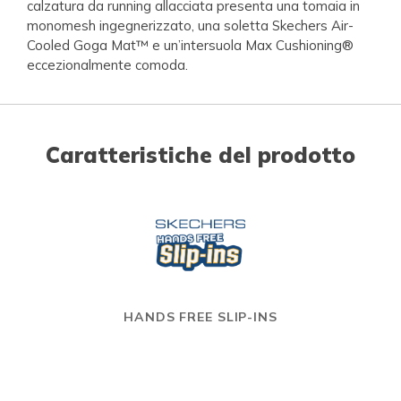
calzatura da running allacciata presenta una tomaia in
monomesh ingegnerizzato, una soletta Skechers Air-
Cooled Goga Mat™ e un’intersuola Max Cushioning®
eccezionalmente comoda.
Caratteristiche del prodotto
HANDS FREE SLIP-INS