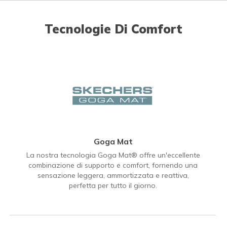
Tecnologie Di Comfort
Goga Mat
La nostra tecnologia Goga Mat® offre un'eccellente
combinazione di supporto e comfort, fornendo una
sensazione leggera, ammortizzata e reattiva,
perfetta per tutto il giorno.