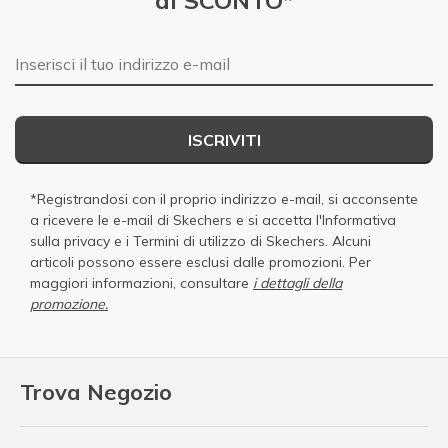
E-mail
ISCRIVITI
*Registrandosi con il proprio indirizzo e-mail, si acconsente
a ricevere le e-mail di Skechers e si accetta
l'Informativa
sulla privacy
e i
Termini di utilizzo di Skechers
. Alcuni
articoli possono essere esclusi dalle promozioni. Per
maggiori informazioni, consultare
i dettagli della
promozione.
Trova Negozio