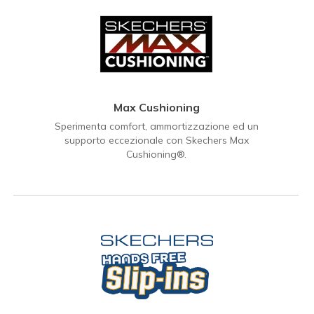
Max Cushioning
Sperimenta comfort, ammortizzazione ed un
supporto eccezionale con Skechers Max
Cushioning®.