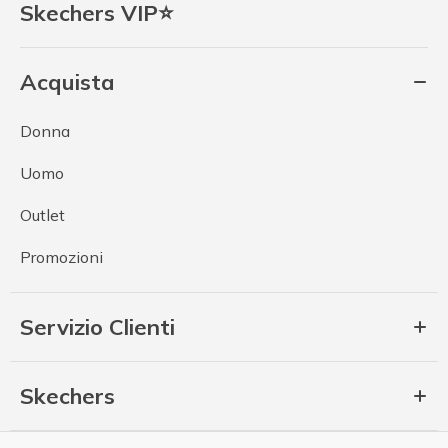
Skechers VIP⭐
Acquista
Donna
Uomo
Outlet
Promozioni
Servizio Clienti
Skechers