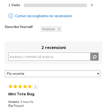
1 Stella
0
Come raccogliamo le recensioni
Describe Yourself
Practical
1
2 recensioni
5
Mini Tote Bag
Inviato
3 mesi fa
Da
Raquel