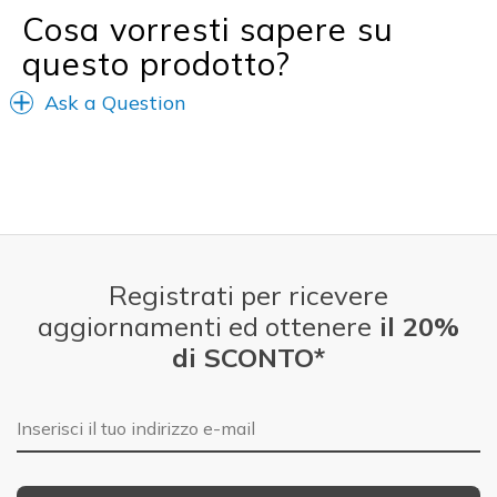
Cosa vorresti sapere su
questo prodotto?
Ask a Question
Registrati per ricevere
aggiornamenti ed ottenere
il 20%
di SCONTO*
E-mail