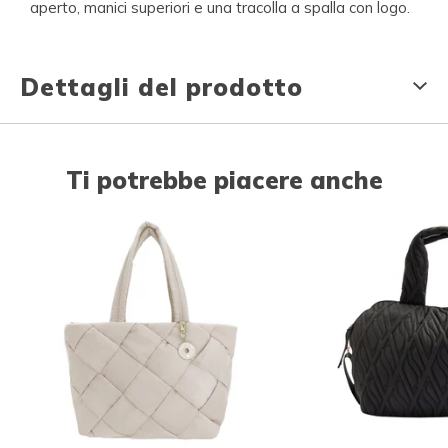
aperto, manici superiori e una tracolla a spalla con logo.
Dettagli del prodotto
Ti potrebbe piacere anche