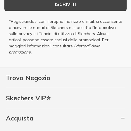
ISCRIVITI
*Registrandosi con il proprio indirizzo e-mail, si acconsente
a ricevere le e-mail di Skechers e si accetta
l'Informativa
sulla privacy
e i
Termini di utilizzo di Skechers
. Alcuni
articoli possono essere esclusi dalle promozioni. Per
maggiori informazioni, consultare
i dettagli della
promozione.
Trova Negozio
Skechers VIP⭐
Acquista