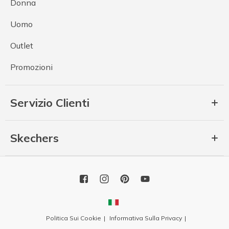
Donna
Uomo
Outlet
Promozioni
Servizio Clienti
Skechers
Politica Sui Cookie
Informativa Sulla Privacy