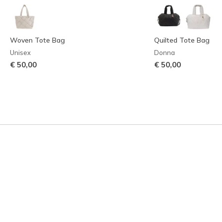
Woven Tote Bag
Quilted Tote Bag
Unisex
Donna
€ 50,00
€ 50,00