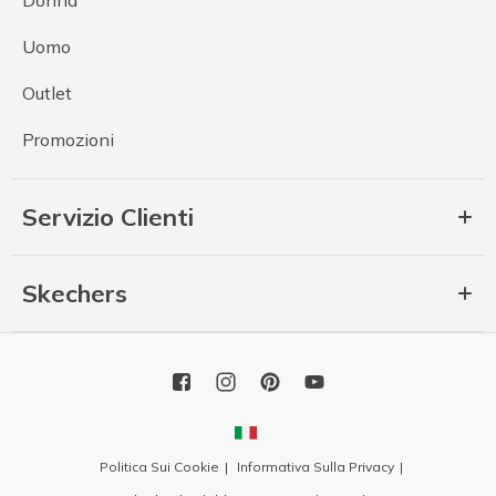
Uomo
Outlet
Promozioni
Servizio Clienti
Skechers
Politica Sui Cookie
Informativa Sulla Privacy