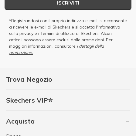
ISCRIVITI
*Registrandosi con il proprio indirizzo e-mail, si acconsente
a ricevere le e-mail di Skechers e si accetta
l'Informativa
sulla privacy
e i
Termini di utilizzo di Skechers
. Alcuni
articoli possono essere esclusi dalle promozioni. Per
maggiori informazioni, consultare
i dettagli della
promozione.
Trova Negozio
Skechers VIP⭐
Acquista
Donna