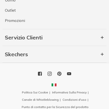
Outlet
Promozioni
Servizio Clienti
Skechers
Politica Sui Cookie
Informativa Sulla Privacy
Canale di Whistleblowing
Condizioni d'uso
Punto di contatto per la Sicurezza del prodotto