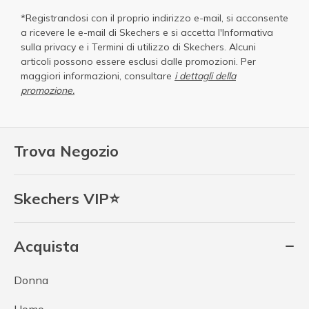
*Registrandosi con il proprio indirizzo e-mail, si acconsente
a ricevere le e-mail di Skechers e si accetta
l'Informativa
sulla privacy
e i
Termini di utilizzo di Skechers
. Alcuni
articoli possono essere esclusi dalle promozioni. Per
maggiori informazioni, consultare
i dettagli della
promozione.
Trova Negozio
Skechers VIP⭐
Acquista
Donna
Uomo