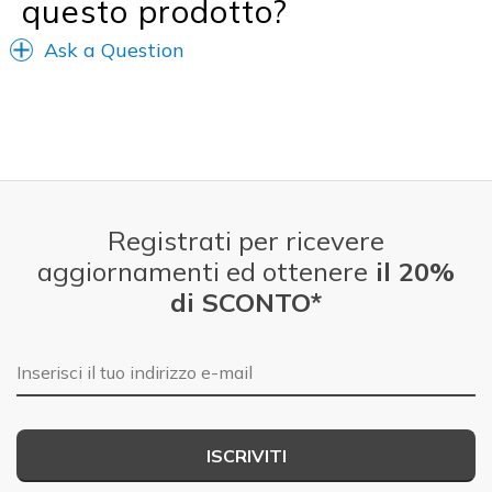
questo prodotto?
Ask a Question
Registrati per ricevere
aggiornamenti ed ottenere
il 20%
di SCONTO*
E-mail
ISCRIVITI