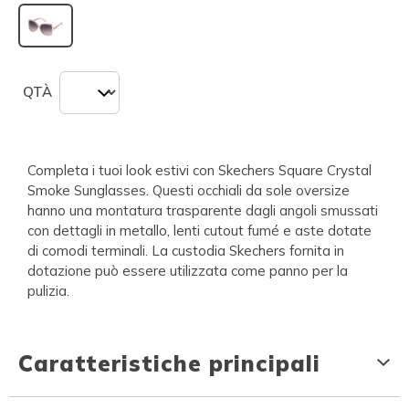
selezionato
QTÀ
Completa i tuoi look estivi con Skechers Square Crystal
Smoke Sunglasses. Questi occhiali da sole oversize
hanno una montatura trasparente dagli angoli smussati
con dettagli in metallo, lenti cutout fumé e aste dotate
di comodi terminali. La custodia Skechers fornita in
dotazione può essere utilizzata come panno per la
pulizia.
Caratteristiche principali