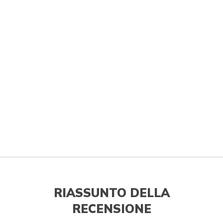
RIASSUNTO DELLA
RECENSIONE