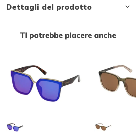
Dettagli del prodotto
Ti potrebbe piacere anche