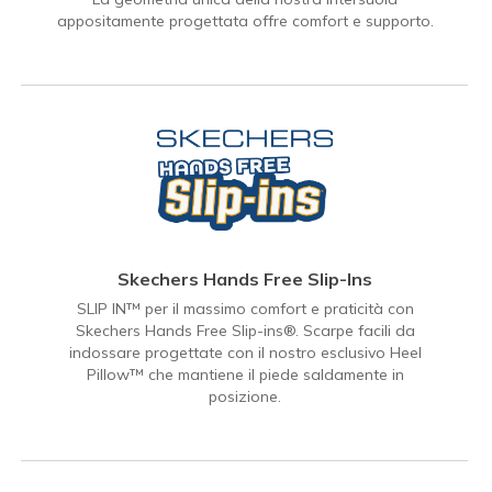
appositamente progettata offre comfort e supporto.
Skechers Hands Free Slip-Ins
SLIP IN™ per il massimo comfort e praticità con
Skechers Hands Free Slip-ins®. Scarpe facili da
indossare progettate con il nostro esclusivo Heel
Pillow™ che mantiene il piede saldamente in
posizione.