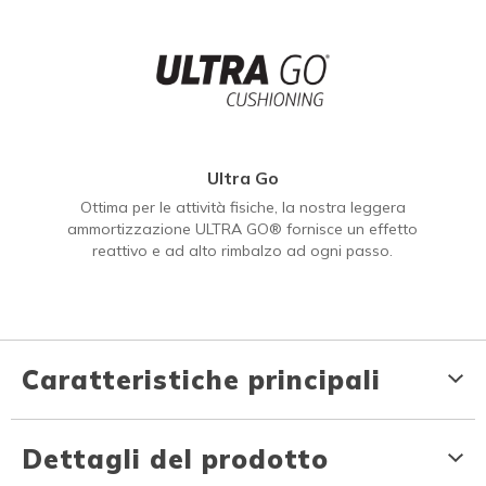
Ultra Go
Ottima per le attività fisiche, la nostra leggera
ammortizzazione ULTRA GO® fornisce un effetto
reattivo e ad alto rimbalzo ad ogni passo.
Caratteristiche principali
Dettagli del prodotto