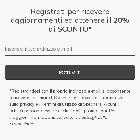
Registrati per ricevere
aggiornamenti ed ottenere
il 20%
di SCONTO*
E-mail
ISCRIVITI
*Registrandosi con il proprio indirizzo e-mail, si acconsente
a ricevere le e-mail di Skechers e si accetta
l'Informativa
sulla privacy
e i
Termini di utilizzo di Skechers
. Alcuni
articoli possono essere esclusi dalle promozioni. Per
maggiori informazioni, consultare
i dettagli della
promozione.