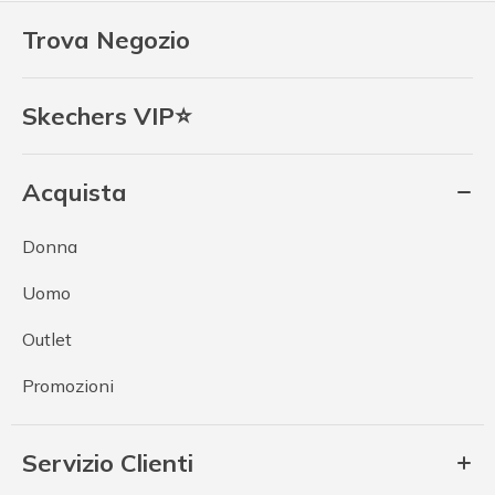
Trova Negozio
Skechers VIP⭐
Acquista
Donna
Uomo
Outlet
Promozioni
Servizio Clienti