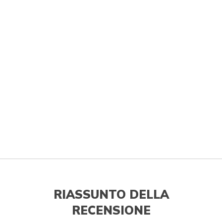
RIASSUNTO DELLA
RECENSIONE