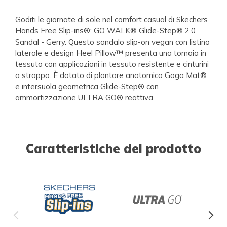
Goditi le giornate di sole nel comfort casual di Skechers
Hands Free Slip-ins®: GO WALK® Glide-Step® 2.0
Sandal - Gerry. Questo sandalo slip-on vegan con listino
laterale e design Heel Pillow™ presenta una tomaia in
tessuto con applicazioni in tessuto resistente e cinturini
a strappo. È dotato di plantare anatomico Goga Mat®
e intersuola geometrica Glide-Step® con
ammortizzazione ULTRA GO® reattiva.
Caratteristiche del prodotto