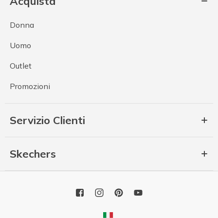
Acquista
Donna
Uomo
Outlet
Promozioni
Servizio Clienti
Skechers