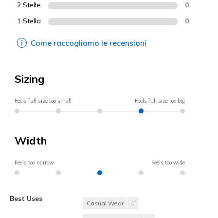
2 Stelle
0
1 Stella
0
Come raccogliamo le recensioni
Sizing
Feels full size too small
Feels full size too big
Width
Feels too narrow
Feels too wide
Best Uses
Casual Wear
1