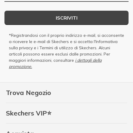
ISCRIVITI
*Registrandosi con il proprio indirizzo e-mail, si acconsente
a ricevere le e-mail di Skechers e si accetta
l'Informativa
sulla privacy
e i
Termini di utilizzo di Skechers
. Alcuni
articoli possono essere esclusi dalle promozioni. Per
maggiori informazioni, consultare
i dettagli della
promozione.
Trova Negozio
Skechers VIP⭐