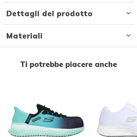
Dettagli del prodotto
Materiali
Ti potrebbe piacere anche