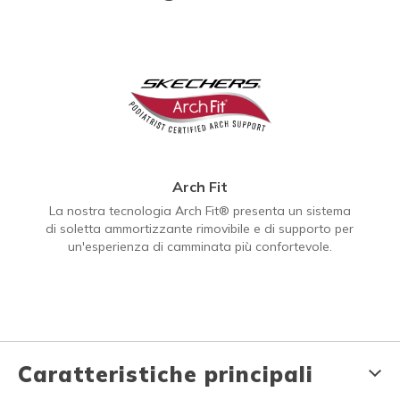
Arch Fit
La nostra tecnologia Arch Fit® presenta un sistema
di soletta ammortizzante rimovibile e di supporto per
un'esperienza di camminata più confortevole.
Caratteristiche principali