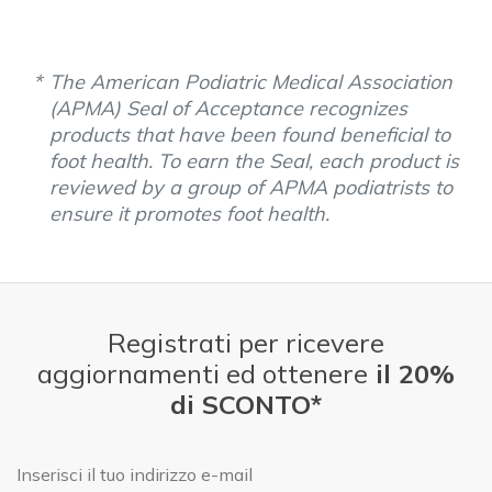
The American Podiatric Medical Association
(APMA) Seal of Acceptance recognizes
products that have been found beneficial to
foot health. To earn the Seal, each product is
reviewed by a group of APMA podiatrists to
ensure it promotes foot health.
Registrati per ricevere
aggiornamenti ed ottenere
il 20%
di SCONTO*
E-mail