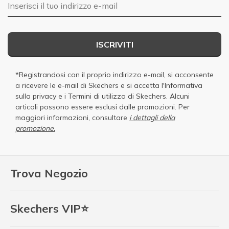
E-mail
ISCRIVITI
*Registrandosi con il proprio indirizzo e-mail, si acconsente
a ricevere le e-mail di Skechers e si accetta
l'Informativa
sulla privacy
e i
Termini di utilizzo di Skechers
. Alcuni
articoli possono essere esclusi dalle promozioni. Per
maggiori informazioni, consultare
i dettagli della
promozione.
Trova Negozio
Skechers VIP⭐