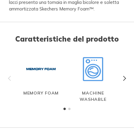
lacci presenta una tomaia in maglia bicolore e soletta
ammortizzata Skechers Memory Foam™.
Caratteristiche del prodotto
MEMORY FOAM
MACHINE
WASHABLE