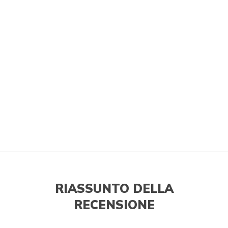
RIASSUNTO DELLA
RECENSIONE