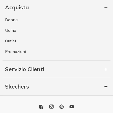
Acquista
Donna
Uomo
Outlet
Promozioni
Servizio Clienti
Skechers