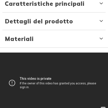
Caratteristiche principali
Dettagli del prodotto
Materiali