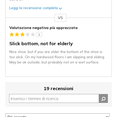
Leggi la recensione completa
VS
Contro
Valutazione negativa più apprezzata
3
Slick bottom, not for elderly
Nice shoe, but if you are older the bottom of the shoe is
too slick. On my hardwood floors I am slipping and sliding.
May be ok outside, but probably not on a wet surface.
19 recensioni