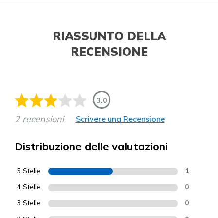
RIASSUNTO DELLA
RECENSIONE
3.0
2 recensioni
Scrivere una Recensione
Distribuzione delle valutazioni
5 Stelle
1
4 Stelle
0
3 Stelle
0