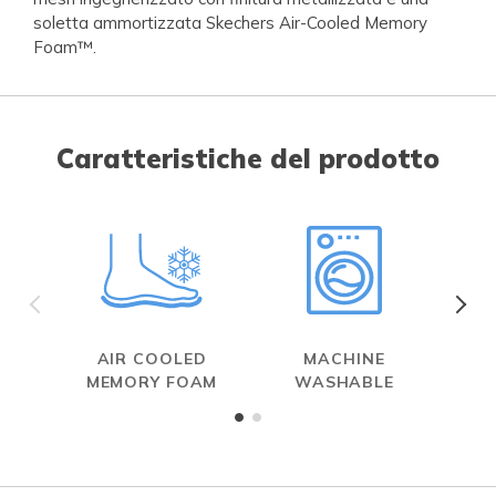
soletta ammortizzata Skechers Air-Cooled Memory
Foam™.
Caratteristiche del prodotto
AIR COOLED
MACHINE
MEMORY FOAM
WASHABLE