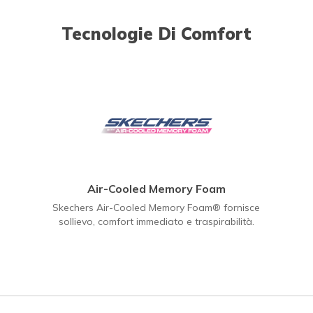
Tecnologie Di Comfort
Air-Cooled Memory Foam
Skechers Air-Cooled Memory Foam® fornisce
sollievo, comfort immediato e traspirabilità.