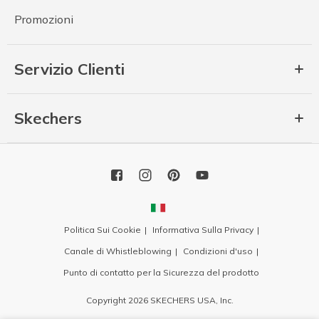
Promozioni
Servizio Clienti
Skechers
Politica Sui Cookie
Informativa Sulla Privacy
Canale di Whistleblowing
Condizioni d'uso
Punto di contatto per la Sicurezza del prodotto
Copyright 2026 SKECHERS USA, Inc.