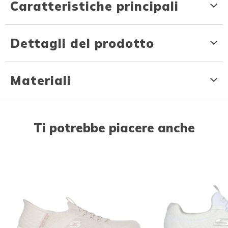
Caratteristiche principali
Dettagli del prodotto
Materiali
Ti potrebbe piacere anche