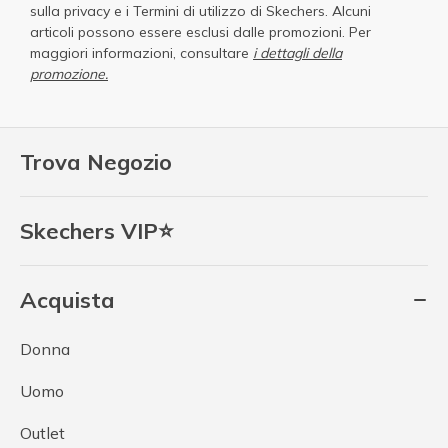
sulla privacy
e i
Termini di utilizzo di Skechers
. Alcuni
articoli possono essere esclusi dalle promozioni. Per
maggiori informazioni, consultare
i dettagli della
promozione.
Trova Negozio
Skechers VIP⭐
Acquista
Donna
Uomo
Outlet