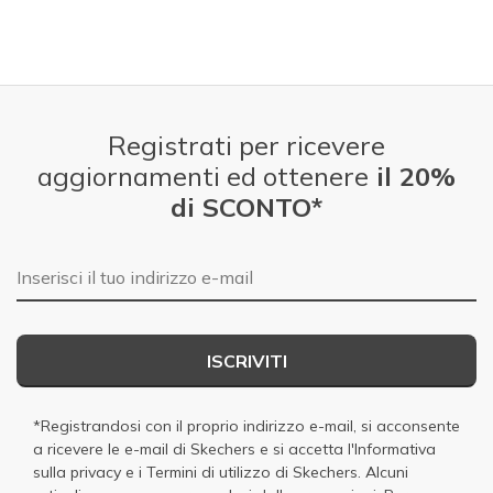
Registrati per ricevere
aggiornamenti ed ottenere
il 20%
di SCONTO*
E-mail
ISCRIVITI
*Registrandosi con il proprio indirizzo e-mail, si acconsente
a ricevere le e-mail di Skechers e si accetta
l'Informativa
sulla privacy
e i
Termini di utilizzo di Skechers
. Alcuni