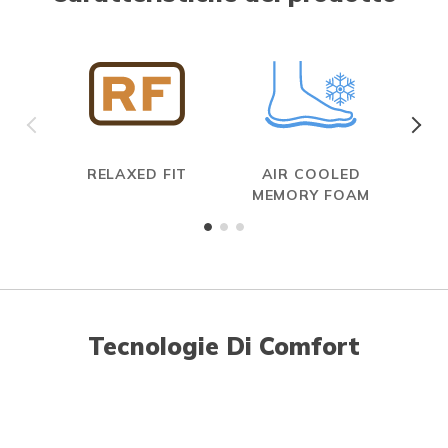
RELAXED FIT
AIR COOLED
MEMORY FOAM
Tecnologie Di Comfort