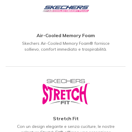
Air-Cooled Memory Foam
Skechers Air-Cooled Memory Foam® fornisce
sollievo, comfort immediato e traspirabilità.
Stretch Fit
Con un design elegante e senza cuciture, le nostre