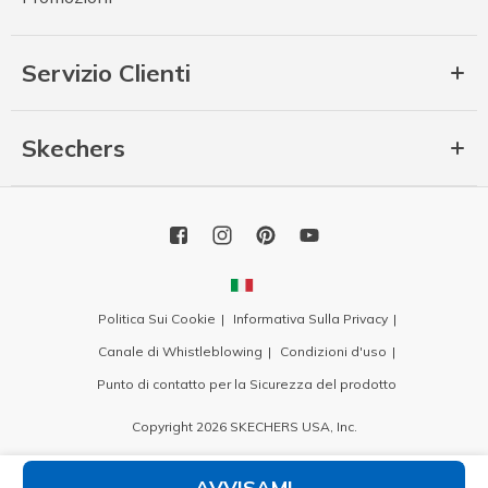
Servizio Clienti
Skechers
Politica Sui Cookie
Informativa Sulla Privacy
Canale di Whistleblowing
Condizioni d'uso
Punto di contatto per la Sicurezza del prodotto
Copyright 2026 SKECHERS USA, Inc.
AVVISAMI