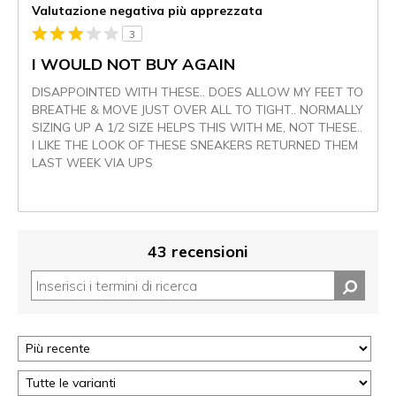
Valutazione negativa più apprezzata
3
I WOULD NOT BUY AGAIN
DISAPPOINTED WITH THESE.. DOES ALLOW MY FEET TO
BREATHE & MOVE JUST OVER ALL TO TIGHT.. NORMALLY
SIZING UP A 1/2 SIZE HELPS THIS WITH ME, NOT THESE..
I LIKE THE LOOK OF THESE SNEAKERS RETURNED THEM
LAST WEEK VIA UPS
43 recensioni