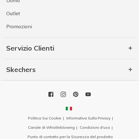
Uomo
Outlet
Promozioni
Servizio Clienti
Skechers
Politica Sui Cookie
Informativa Sulla Privacy
Canale di Whistleblowing
Condizioni d'uso
Punto di contatto per la Sicurezza del prodotto