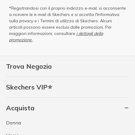
*Registrandosi con il proprio indirizzo e-mail, si acconsente
a ricevere le e-mail di Skechers e si accetta
l'Informativa
sulla privacy
e i
Termini di utilizzo di Skechers
. Alcuni
articoli possono essere esclusi dalle promozioni. Per
maggiori informazioni, consultare
i dettagli della
promozione.
Trova Negozio
Skechers VIP⭐
Acquista
Donna