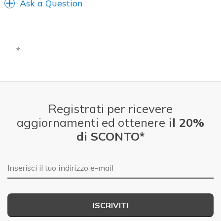
Ask a Question
Registrati per ricevere
aggiornamenti ed ottenere
il 20%
di SCONTO*
E-mail
ISCRIVITI