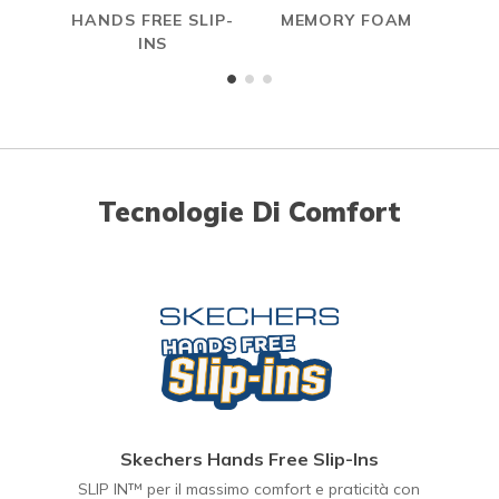
HANDS FREE SLIP-
MEMORY FOAM
INS
Tecnologie Di Comfort
Skechers Hands Free Slip-Ins
SLIP IN™ per il massimo comfort e praticità con