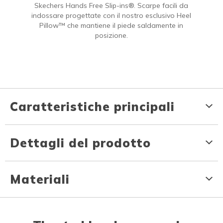
Skechers Hands Free Slip-ins®. Scarpe facili da
indossare progettate con il nostro esclusivo Heel
Pillow™ che mantiene il piede saldamente in
posizione.
Caratteristiche principali
Dettagli del prodotto
Materiali