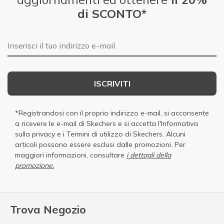
di SCONTO*
E-mail
ISCRIVITI
*Registrandosi con il proprio indirizzo e-mail, si acconsente
a ricevere le e-mail di Skechers e si accetta
l'Informativa
sulla privacy
e i
Termini di utilizzo di Skechers
. Alcuni
articoli possono essere esclusi dalle promozioni. Per
maggiori informazioni, consultare
i dettagli della
promozione.
Trova Negozio