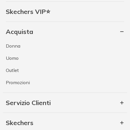
Skechers VIP⭐
Acquista
Donna
Uomo
Outlet
Promozioni
Servizio Clienti
Skechers