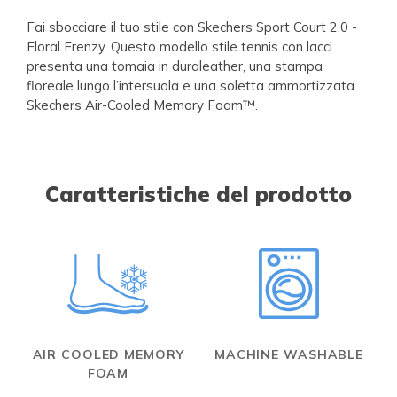
Fai sbocciare il tuo stile con Skechers Sport Court 2.0 -
Floral Frenzy. Questo modello stile tennis con lacci
presenta una tomaia in duraleather, una stampa
floreale lungo l’intersuola e una soletta ammortizzata
Skechers Air-Cooled Memory Foam™.
Caratteristiche del prodotto
AIR COOLED MEMORY
MACHINE WASHABLE
FOAM