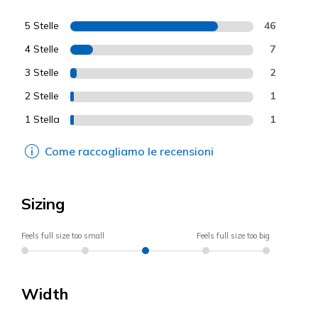
5 Stelle
46
4 Stelle
7
3 Stelle
2
2 Stelle
1
1 Stella
1
Come raccogliamo le recensioni
Sizing
Feels full size too small
Feels full size too big
Width