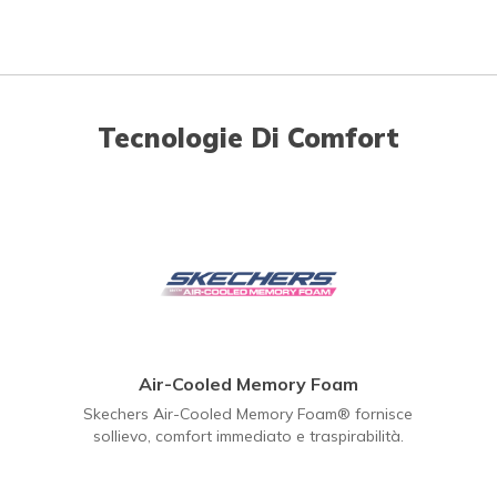
Tecnologie Di Comfort
Air-Cooled Memory Foam
Skechers Air-Cooled Memory Foam® fornisce
sollievo, comfort immediato e traspirabilità.