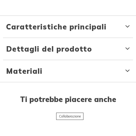
Caratteristiche principali
Dettagli del prodotto
Materiali
Ti potrebbe piacere anche
Collaborazione