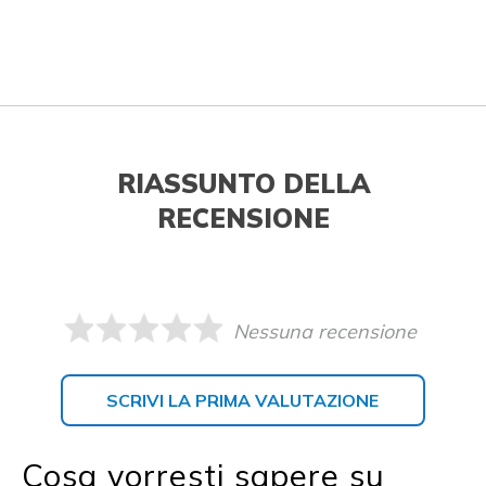
RIASSUNTO DELLA
RECENSIONE
Nessuna recensione
SCRIVI LA PRIMA VALUTAZIONE
Cosa vorresti sapere su