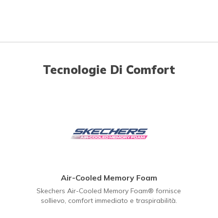
Tecnologie Di Comfort
Air-Cooled Memory Foam
Skechers Air-Cooled Memory Foam® fornisce
sollievo, comfort immediato e traspirabilità.