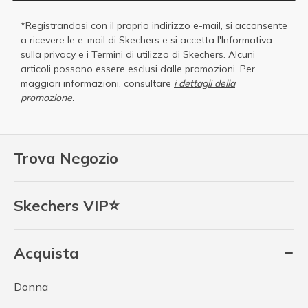
*Registrandosi con il proprio indirizzo e-mail, si acconsente
a ricevere le e-mail di Skechers e si accetta
l'Informativa
sulla privacy
e i
Termini di utilizzo di Skechers
. Alcuni
articoli possono essere esclusi dalle promozioni. Per
maggiori informazioni, consultare
i dettagli della
promozione.
Trova Negozio
Skechers VIP⭐
Acquista
Donna