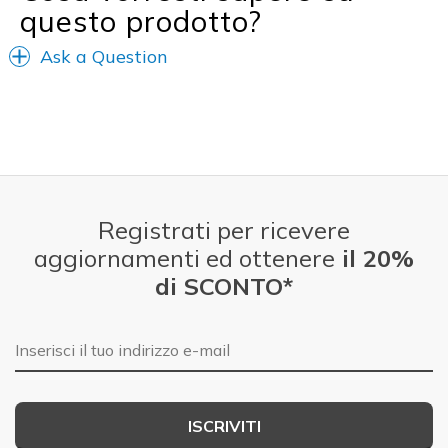
questo prodotto?
Ask a Question
Registrati per ricevere
aggiornamenti ed ottenere
il 20%
di SCONTO*
E-mail
ISCRIVITI