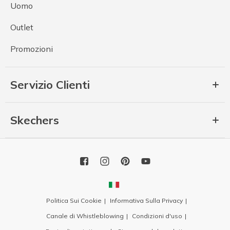
Uomo
Outlet
Promozioni
Servizio Clienti
Skechers
Politica Sui Cookie
Informativa Sulla Privacy
Canale di Whistleblowing
Condizioni d'uso