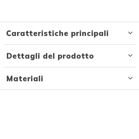
Caratteristiche principali
Dettagli del prodotto
Materiali
Ti potrebbe piacere anche