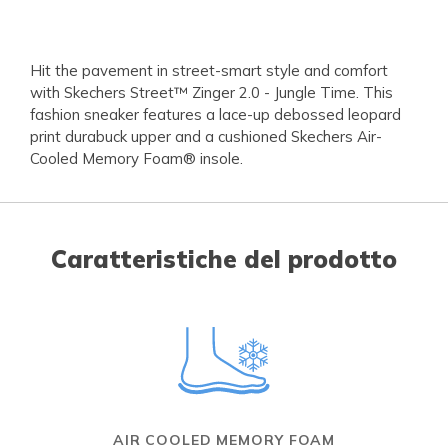
Hit the pavement in street-smart style and comfort
with Skechers Street™ Zinger 2.0 - Jungle Time. This
fashion sneaker features a lace-up debossed leopard
print durabuck upper and a cushioned Skechers Air-
Cooled Memory Foam® insole.
Caratteristiche del prodotto
AIR COOLED MEMORY FOAM