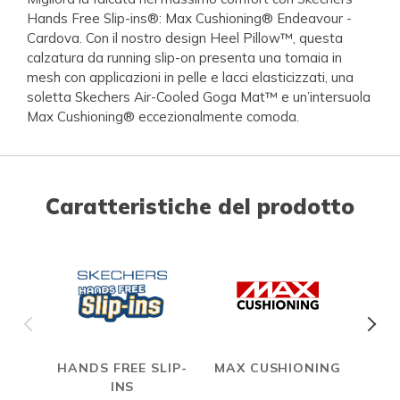
Hands Free Slip-ins®: Max Cushioning® Endeavour -
Cardova. Con il nostro design Heel Pillow™, questa
calzatura da running slip-on presenta una tomaia in
mesh con applicazioni in pelle e lacci elasticizzati, una
soletta Skechers Air-Cooled Goga Mat™ e un’intersuola
Max Cushioning® eccezionalmente comoda.
Caratteristiche del prodotto
HANDS FREE SLIP-
MAX CUSHIONING
INS