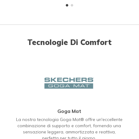
Tecnologie Di Comfort
Goga Mat
La nostra tecnologia Goga Mat® offre un'eccellente
combinazione di supporto e comfort, fornendo una
sensazione leggera, ammortizzata e reattiva,
perfetta per tutto il giorno.