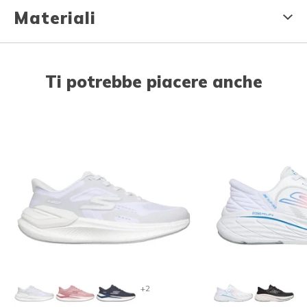
Materiali
Ti potrebbe piacere anche
+2