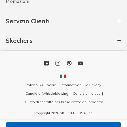
Promozioni
Servizio Clienti
Skechers
Politica Sui Cookie
Informativa Sulla Privacy
Canale di Whistleblowing
Condizioni d'uso
Punto di contatto per la Sicurezza del prodotto
Copyright 2026 SKECHERS USA, Inc.