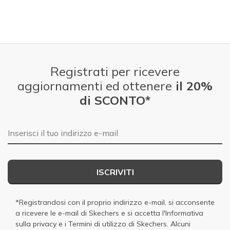
Registrati per ricevere
aggiornamenti ed ottenere
il 20%
di SCONTO*
E-mail
ISCRIVITI
*Registrandosi con il proprio indirizzo e-mail, si acconsente
a ricevere le e-mail di Skechers e si accetta
l'Informativa
sulla privacy
e i
Termini di utilizzo di Skechers
. Alcuni