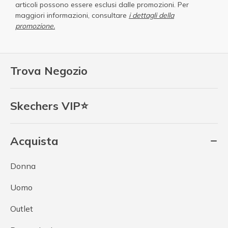
articoli possono essere esclusi dalle promozioni. Per
maggiori informazioni, consultare
i dettagli della
promozione.
Trova Negozio
Skechers VIP⭐
Acquista
Donna
Uomo
Outlet