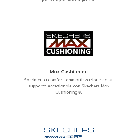
Max Cushioning
Sperimenta comfort, ammortizzazione ed un
supporto eccezionale con Skechers Max
Cushioning®.