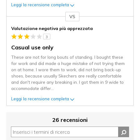
Leggi la recensione completa
VS
Contro
Valutazione negativa più apprezzata
3
Casual use only
These are not for long bouts of standing. I bought these
for work and did made a huge mistake of not trying them
on at home. I wore them to work, did not bring back-up
shoes, because usually Skechers are really comfortable
and don't require any breaking in. I got them in 9 wide to
accommodate differ
...
Leggi la recensione completa
26 recensioni