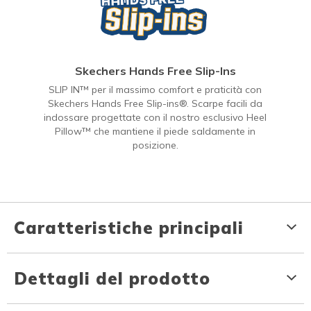
Skechers Hands Free Slip-Ins
SLIP IN™ per il massimo comfort e praticità con
Skechers Hands Free Slip-ins®. Scarpe facili da
indossare progettate con il nostro esclusivo Heel
Pillow™ che mantiene il piede saldamente in
posizione.
Caratteristiche principali
Dettagli del prodotto