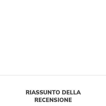
RIASSUNTO DELLA
RECENSIONE