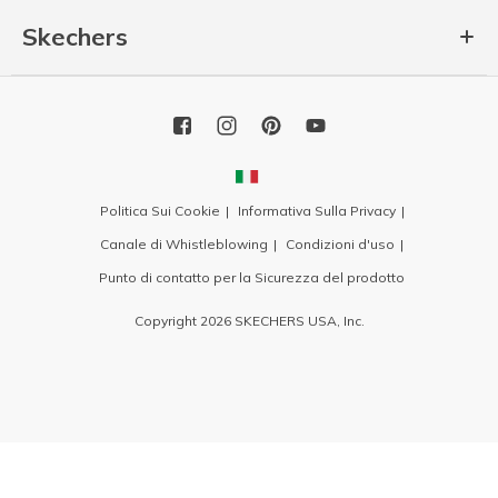
Skechers
Politica Sui Cookie
Informativa Sulla Privacy
Canale di Whistleblowing
Condizioni d'uso
Punto di contatto per la Sicurezza del prodotto
Copyright 2026 SKECHERS USA, Inc.