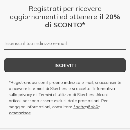
Registrati per ricevere
aggiornamenti ed ottenere
il 20%
di SCONTO*
E-mail
ISCRIVITI
*Registrandosi con il proprio indirizzo e-mail, si acconsente
a ricevere le e-mail di Skechers e si accetta
l'Informativa
sulla privacy
e i
Termini di utilizzo di Skechers
. Alcuni
articoli possono essere esclusi dalle promozioni. Per
maggiori informazioni, consultare
i dettagli della
promozione.