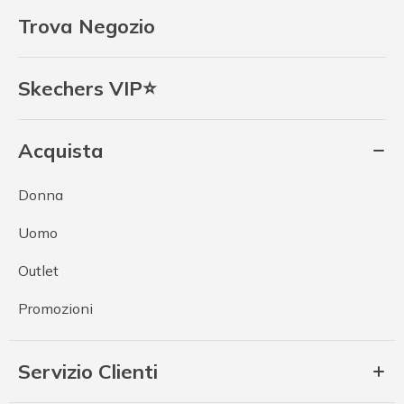
Trova Negozio
Skechers VIP⭐
Acquista
Donna
Uomo
Outlet
Promozioni
Servizio Clienti