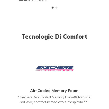
Tecnologie Di Comfort
Air-Cooled Memory Foam
Skechers Air-Cooled Memory Foam® fornisce
sollievo, comfort immediato e traspirabilità.