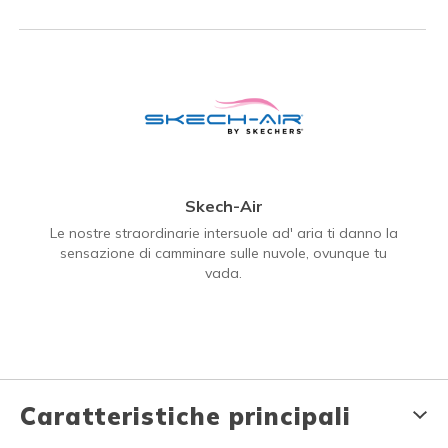
Skech-Air
Le nostre straordinarie intersuole ad' aria ti danno la
sensazione di camminare sulle nuvole, ovunque tu
vada.
Caratteristiche principali