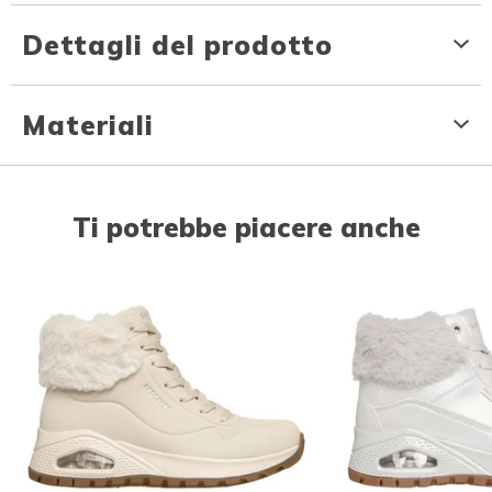
Dettagli del prodotto
Materiali
Ti potrebbe piacere anche