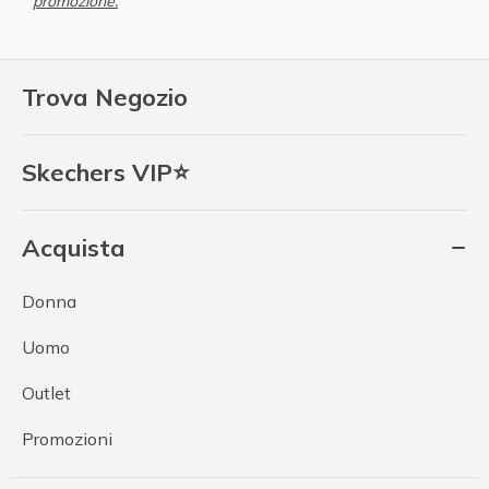
promozione.
Trova Negozio
Skechers VIP⭐
Acquista
Donna
Uomo
Outlet
Promozioni