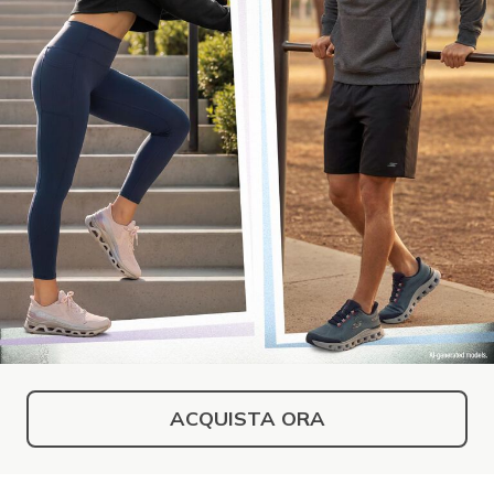
ACQUISTA ORA