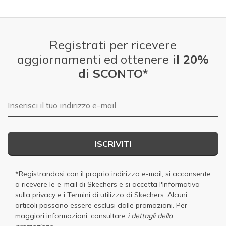
Registrati per ricevere
aggiornamenti ed ottenere
il 20%
di SCONTO*
E-mail
ISCRIVITI
*Registrandosi con il proprio indirizzo e-mail, si acconsente
a ricevere le e-mail di Skechers e si accetta
l'Informativa
sulla privacy
e i
Termini di utilizzo di Skechers
. Alcuni
articoli possono essere esclusi dalle promozioni. Per
maggiori informazioni, consultare
i dettagli della