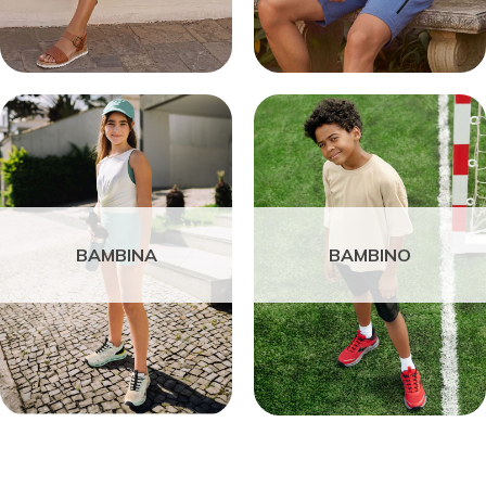
BAMBINA
BAMBINO