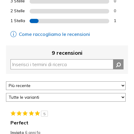
3 Stelle
0
2 Stelle
0
1 Stella
1
Come raccogliamo le recensioni
9 recensioni
5
Perfect
Inviato
6 anni fa