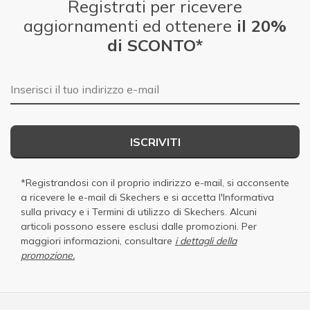
Registrati per ricevere
aggiornamenti ed ottenere
il 20%
di SCONTO*
E-mail
ISCRIVITI
*Registrandosi con il proprio indirizzo e-mail, si acconsente
a ricevere le e-mail di Skechers e si accetta
l'Informativa
sulla privacy
e i
Termini di utilizzo di Skechers
. Alcuni
articoli possono essere esclusi dalle promozioni. Per
maggiori informazioni, consultare
i dettagli della
promozione.