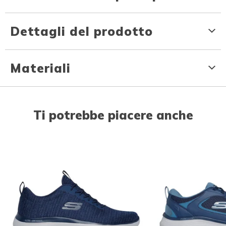
Dettagli del prodotto
Materiali
Ti potrebbe piacere anche