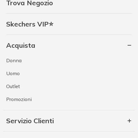
Trova Negozio
Skechers VIP⭐
Acquista
Donna
Uomo
Outlet
Promozioni
Servizio Clienti