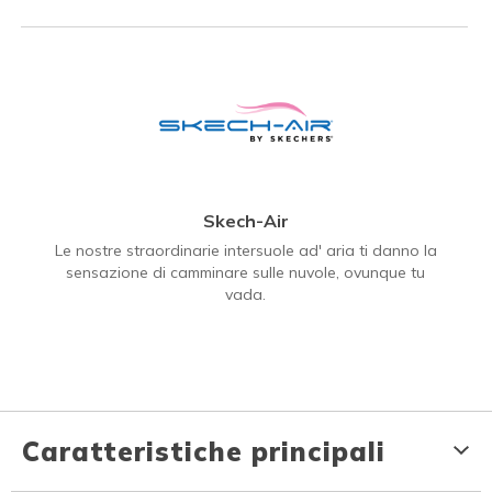
Skech-Air
Le nostre straordinarie intersuole ad' aria ti danno la
sensazione di camminare sulle nuvole, ovunque tu
vada.
Caratteristiche principali