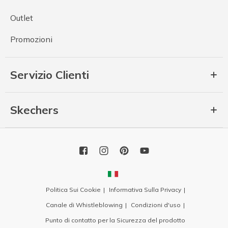
Outlet
Promozioni
Servizio Clienti
Skechers
Politica Sui Cookie
Informativa Sulla Privacy
Canale di Whistleblowing
Condizioni d'uso
Punto di contatto per la Sicurezza del prodotto