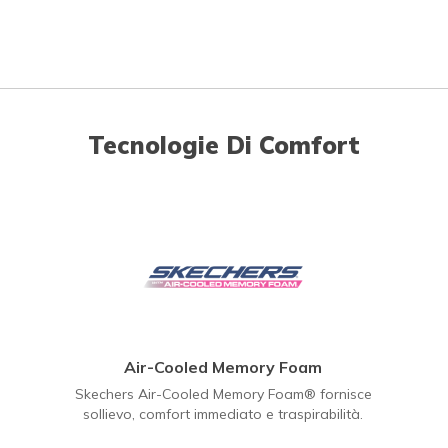
Tecnologie Di Comfort
Air-Cooled Memory Foam
Skechers Air-Cooled Memory Foam® fornisce
sollievo, comfort immediato e traspirabilità.