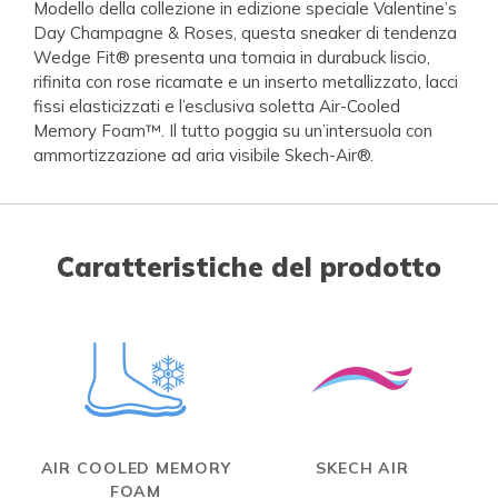
Modello della collezione in edizione speciale Valentine’s
Day Champagne & Roses, questa sneaker di tendenza
Wedge Fit® presenta una tomaia in durabuck liscio,
rifinita con rose ricamate e un inserto metallizzato, lacci
fissi elasticizzati e l’esclusiva soletta Air-Cooled
Memory Foam™. Il tutto poggia su un’intersuola con
ammortizzazione ad aria visibile Skech-Air®.
Caratteristiche del prodotto
AIR COOLED MEMORY
SKECH AIR
FOAM