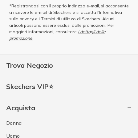
*Registrandosi con il proprio indirizzo e-mail, si acconsente
a ricevere le e-mail di Skechers e si accetta
l'Informativa
sulla privacy
e i
Termini di utilizzo di Skechers
. Alcuni
articoli possono essere esclusi dalle promozioni. Per
maggiori informazioni, consultare
i dettagli della
promozione.
Trova Negozio
Skechers VIP⭐
Acquista
Donna
Uomo