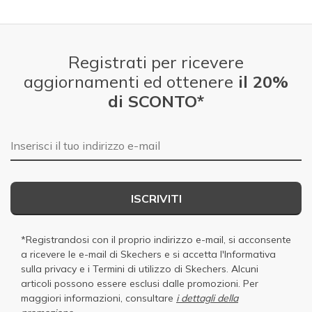
Registrati per ricevere
aggiornamenti ed ottenere
il 20%
di SCONTO*
E-mail
ISCRIVITI
*Registrandosi con il proprio indirizzo e-mail, si acconsente
a ricevere le e-mail di Skechers e si accetta
l'Informativa
sulla privacy
e i
Termini di utilizzo di Skechers
. Alcuni
articoli possono essere esclusi dalle promozioni. Per
maggiori informazioni, consultare
i dettagli della