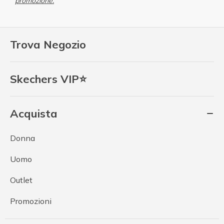
promozione.
Trova Negozio
Skechers VIP⭐
Acquista
Donna
Uomo
Outlet
Promozioni