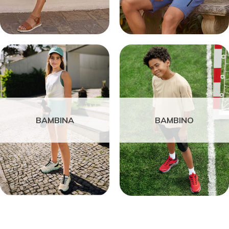
BAMBINA
BAMBINO