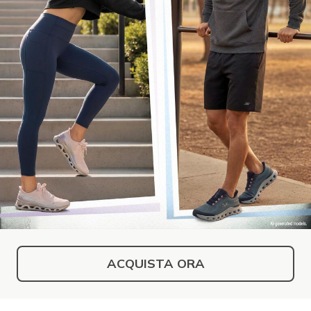
ACQUISTA ORA